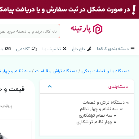
دسته بندی کالاها
داغ داغ
تخفیف ها
آکادمی
هم
دستگاه ها و قطعات یدکی
/
دستگاه تراش و قطعات
/
سه نظام و چهار ن
دسته‌بندی
قیمت و خر
دستگاه تراش و قطعات
پربازدید
سه نظام و چهار نظام
سه نظام تراشکاری
چهار نظام تراشکاری