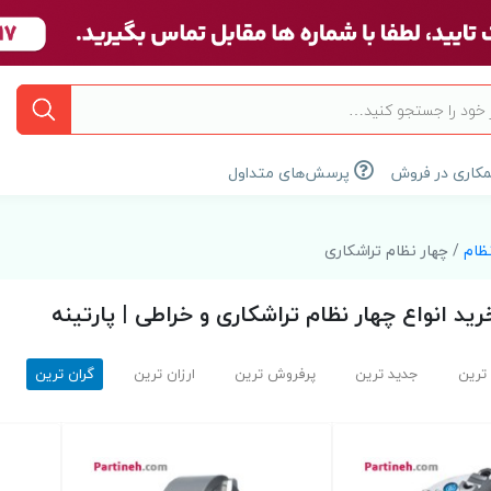
کاری در فروش
پرسش‌های متداول
ظام
/ چهار نظام تراشکاری
ید انواع چهار نظام تراشکاری و خراطی | پارتینه
 ترین
جدید ترین
پرفروش ترین
ارزان ترین
گران ترین