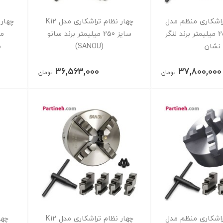
راشکاری منظم مدل
چهار نظام تراشکاری مدل K12
چهار 
K12 سایز 250 میلیمتر برند لنگر
سایز 250 میلیمتر برند سانو
نشان
(SANOU)
م
36,563,000
37,800,000
تومان
تومان
راشکاری منظم مدل
چهار نظام تراشکاری مدل K12
چها