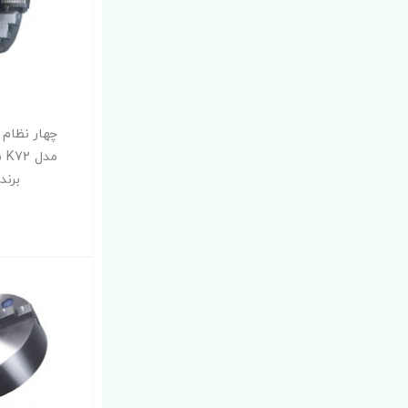
چهار نظام 
برند