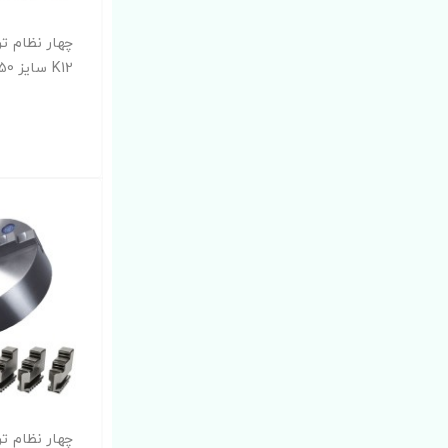
چهار نظام ت
چهار نظام ت