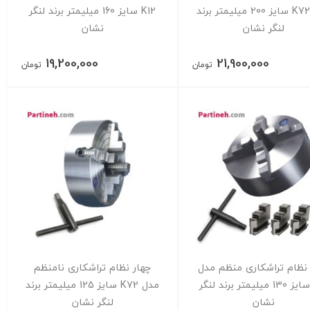
مدل K72 سایز 200 میلیمتر برند
K12 سایز 160 میلیمتر برند لنگر
لنگر نشان
نشان
19,200,000
21,900,000
تومان
تومان
 نظام تراشکاری منظم مدل
چهار نظام تراشکاری نامنظم
K12 سایز 130 میلیمتر برند لنگر
مدل K72 سایز 125 میلیمتر برند
نشان
لنگر نشان