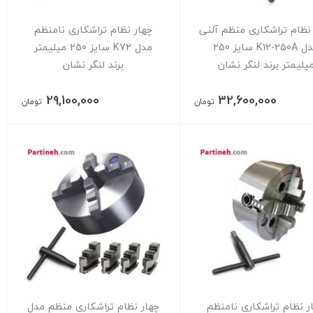
نظام تراشکاری منظم آلنی
چهار نظام تراشکاری نامنظم
مدل K12-250A سایز 250
مدل K72 سایز 250 میلیمتر
یلیمتر برند لنگر نشان
برند لنگر نشان
29,100,000
32,600,000
تومان
تومان
ر نظام تراشکاری نامنظم
چهار نظام تراشکاری منظم مدل