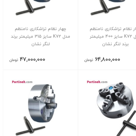
ر نظام تراشکاری نامنظم
چهار نظام تراشکاری نامنظم
مدل K72 سایز 400 میلیمتر
مدل K72 سایز 315 میلیمتر برند
برند لنگر نشان
لنگر نشان
47,000,000
64,800,000
تومان
تومان