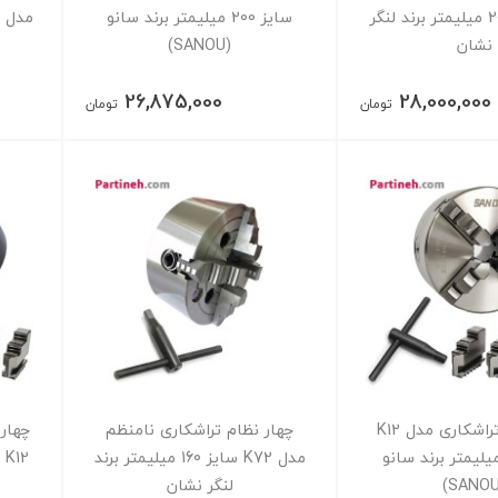
K12 سایز 200 میلیمتر برند لنگر
سایز 200 میلیمتر برند سانو
نشان
(SANOU)
26,875,000
28,000,000
تومان
تومان
چهار نظام تراشکاری مدل K12
چهار نظام تراشکاری نامنظم
چهار
یز 130 میلیمتر برند سانو
مدل K72 سایز 160 میلیمتر برند
لنگر نشان