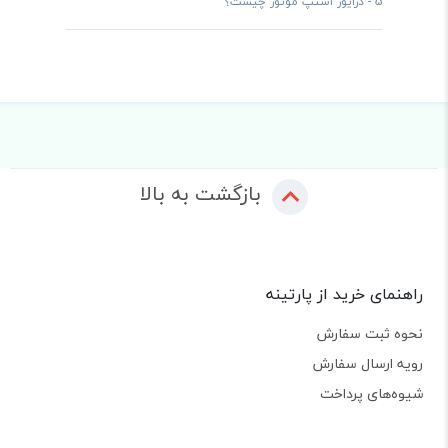
5 -
درایور استپ موتور چیست؟
بازگشت به بالا
راهنمای خرید از پارتینه
نحوه ثبت سفارش
رویه ارسال سفارش
شیوه‌های پرداخت