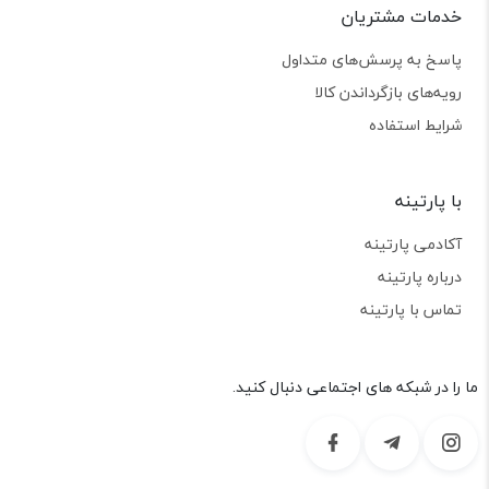
خدمات مشتریان
پاسخ به پرسش‌های متداول
رویه‌های بازگرداندن کالا
شرایط استفاده
با پارتینه
آکادمی پارتینه
درباره پارتینه
تماس با پارتینه
ما را در شبکه های اجتماعی دنبال کنید.