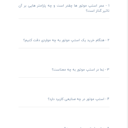
1 -
عمر استپ موتور ها چقدر است و چه پارامتر هایی بر آن
تاثیر گذار است؟
2 -
هنگام خرید یک استپ موتور به چه مواردی دقت کنیم؟
3 -
نِما در استپ موتور به چه معناست؟
4 -
استپ موتور در چه صنایعی کاربرد دارد؟