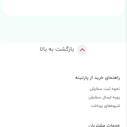
بازگشت به بالا
راهنمای خرید از پارتینه
نحوه ثبت سفارش
رویه ارسال سفارش
شیوه‌های پرداخت
خدمات مشتریان