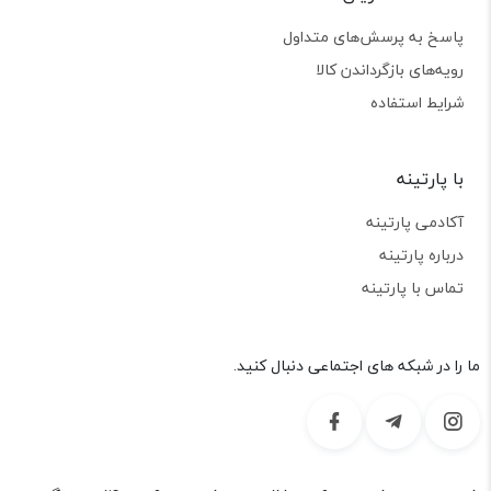
پاسخ به پرسش‌های متداول
رویه‌های بازگرداندن کالا
شرایط استفاده
با پارتینه
آکادمی پارتینه
درباره پارتینه
تماس با پارتینه
ما را در شبکه های اجتماعی دنبال کنید.