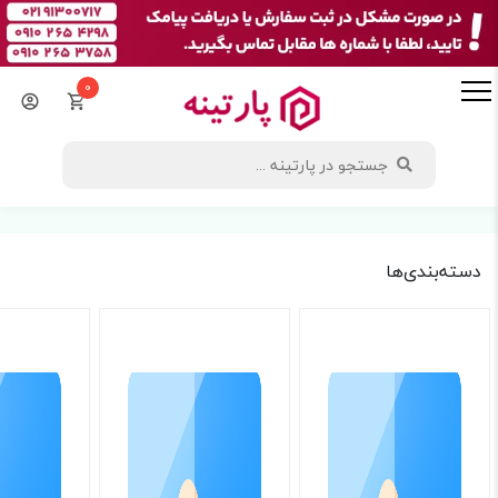
0
دسته‌بندی‌ها