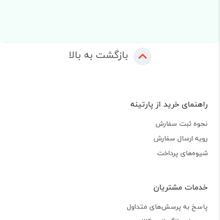
بازگشت به بالا
راهنمای خرید از پارتینه
نحوه ثبت سفارش
رویه ارسال سفارش
شیوه‌های پرداخت
خدمات مشتریان
پاسخ به پرسش‌های متداول