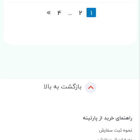
4
...
2
1
بازگشت به بالا
راهنمای خرید از پارتینه
نحوه ثبت سفارش
رویه ارسال سفارش