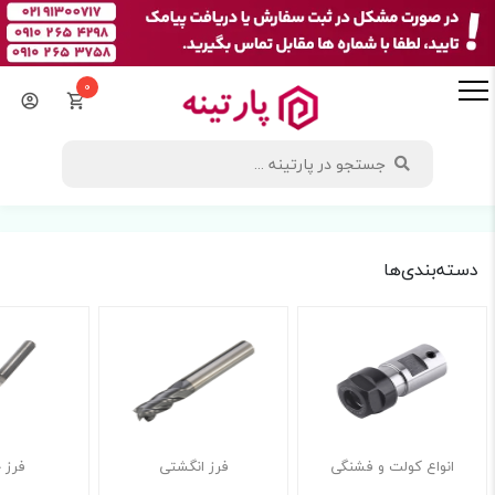
0
دسته‌بندی‌ها
انواع کولت و فشنگی
فرز انگشتی
فرز 