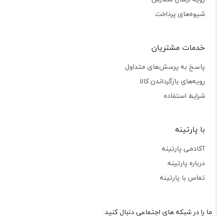
شیوه‌های پرداخت
خدمات مشتریان
پاسخ به پرسش‌های متداول
رویه‌های بازگرداندن کالا
شرایط استفاده
با پارتینه
آکادمی پارتینه
درباره پارتینه
تماس با پارتینه
ما را در شبکه های اجتماعی دنبال کنید.