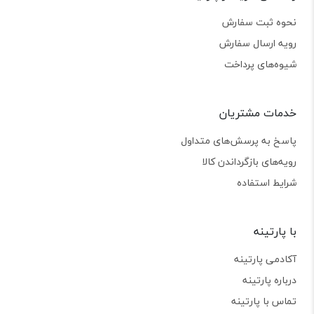
نحوه ثبت سفارش
رویه ارسال سفارش
شیوه‌های پرداخت
خدمات مشتریان
پاسخ به پرسش‌های متداول
رویه‌های بازگرداندن کالا
شرایط استفاده
با پارتینه
آکادمی پارتینه
درباره پارتینه
تماس با پارتینه