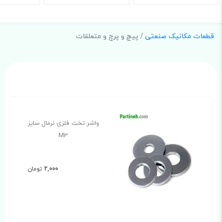
قطعات مکانیک صنعتی
/ پیچ و پرچ و متعلقات
واشر تخت فلزی نرمال سایز
M3
2,000
تومان