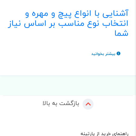
آشنایی با انواع پیچ و مهره و
انتخاب نوع مناسب بر اساس نیاز
شما
بیشتر بخوانید
بازگشت به بالا
راهنمای خرید از پارتینه