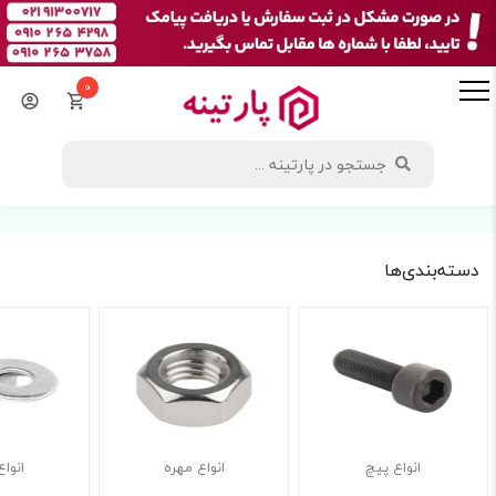
0
دسته‌بندی‌ها
انواع پیچ
انواع مهره
انواع