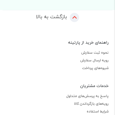
بازگشت به بالا
راهنمای خرید از پارتینه
نحوه ثبت سفارش
رویه ارسال سفارش
شیوه‌های پرداخت
خدمات مشتریان
پاسخ به پرسش‌های متداول
رویه‌های بازگرداندن کالا
شرایط استفاده