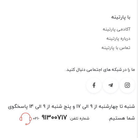
با پارتینه
آکادمی پارتینه
درباره پارتینه
تماس با پارتینه
ما را در شبکه های اجتماعی دنبال کنید.
شنبه تا چهارشنبه از 9 الی 17 و پنج شنبه از 9 الی 14 پاسخگوی
91300717
شما هستیم.
شماره تلفن:
-021