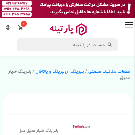
0
قطعات مکانیک صنعتی
/
بلبرینگ، رولبرینگ و یاتاقان
/ بلبرینگ شیار
عمیق
بلبرینگ شیار عمیق مدل