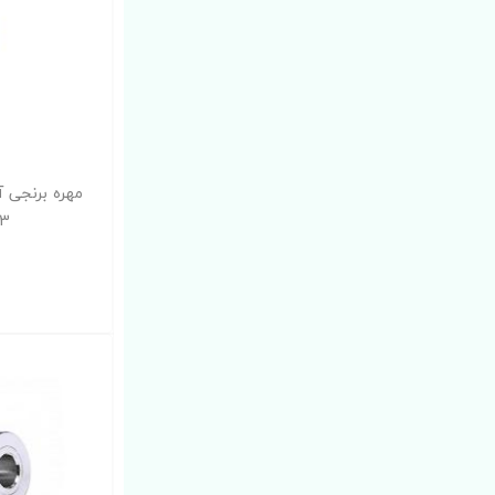
3 میلیمتر