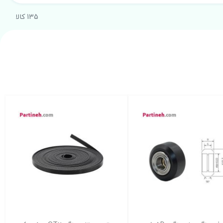
135 کالا