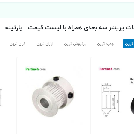
ت پرینتر سه بعدی همراه با لیست قیمت | پارتینه
 ترین
جدید ترین
پرفروش ترین
ارزان ترین
گران ترین