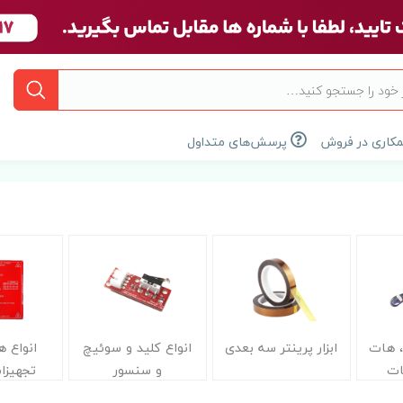
کاری در فروش
پرسش‌های متداول
، هات
ابزار پرینتر سه بعدی
انواع کلید و سوئیچ
انواع 
ات
و سنسور
تجهیزا