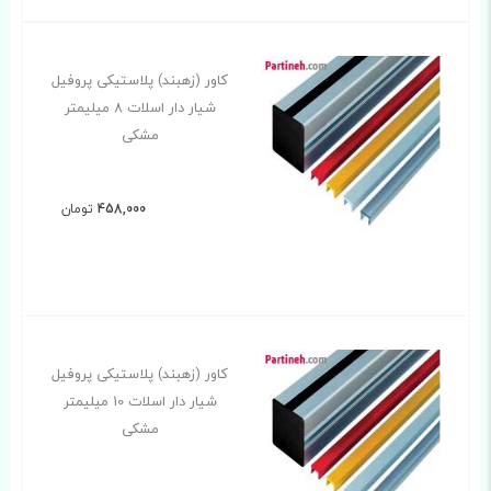
کاور (زهبند) پلاستیکی پروفیل
شیار دار اسلات 8 میلیمتر
مشکی
458,000
تومان
کاور (زهبند) پلاستیکی پروفیل
شیار دار اسلات 10 میلیمتر
مشکی