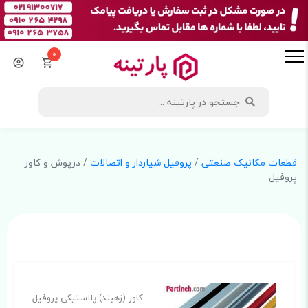
0
قطعات مکانیک صنعتی
/
پروفیل شیاردار و اتصالات
/ درپوش و کاور
پروفیل
کاور (زهبند) پلاستیکی پروفیل