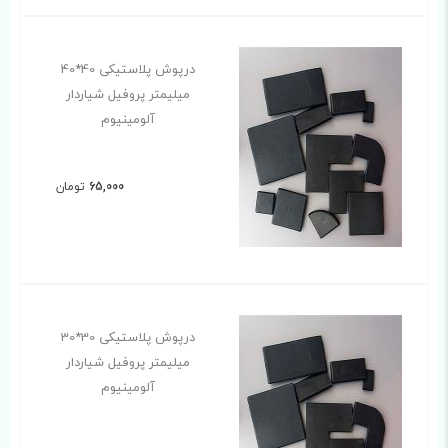
درپوش پلاستیکی 40*40
میلیمتر پروفیل شیاردار
آلومینیوم
65,000
تومان
درپوش پلاستیکی 30*30
میلیمتر پروفیل شیاردار
آلومینیوم