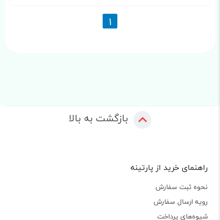
1
بازگشت به بالا
راهنمای خرید از پارتینه
نحوه ثبت سفارش
رویه ارسال سفارش
شیوه‌های پرداخت