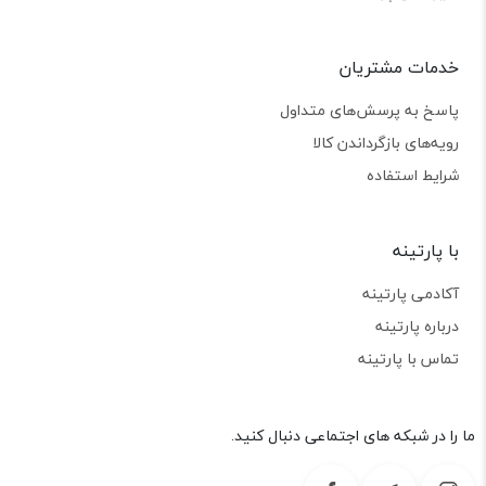
خدمات مشتریان
پاسخ به پرسش‌های متداول
رویه‌های بازگرداندن کالا
شرایط استفاده
با پارتینه
آکادمی پارتینه
درباره پارتینه
تماس با پارتینه
ما را در شبکه های اجتماعی دنبال کنید.