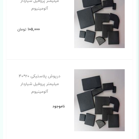
میلیمتر پروفیل شیاردار
آلومینیوم
105,000
تومان
درپوش پلاستیکی 20*40
میلیمتر پروفیل شیاردار
آلومینیوم
ناموجود