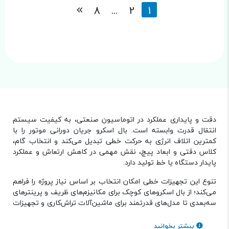
8
...
2
1
دقت و پایداری عملکرد در اتوماسیون صنعتی، به کیفیت سیستم
انتقال قدرت وابسته است. بال اسکرو جریان دورانی موتور را با
کمترین اتلاف انرژی به حرکت خطی تبدیل می‌کند و انتخاب گام،
کلاس دقتی و ابعاد پیچ، نقش مهمی در کاهش ارتعاش و عملکرد
پایدار دستگاه یا خط تولید دارد.
تنوع این تجهیزات خطی امکان انتخاب بر اساس نیاز پروژه را فراهم
می‌کند؛ از بال اسکروهای کوچک برای مکانیزم‌های ظریف و پرینترهای
سه‌بعدی تا مدل‌های قدرتمند برای ماشین‌آلات تراش‌کاری و تجهیزات
صنعتی.
بیشتر بخوانید