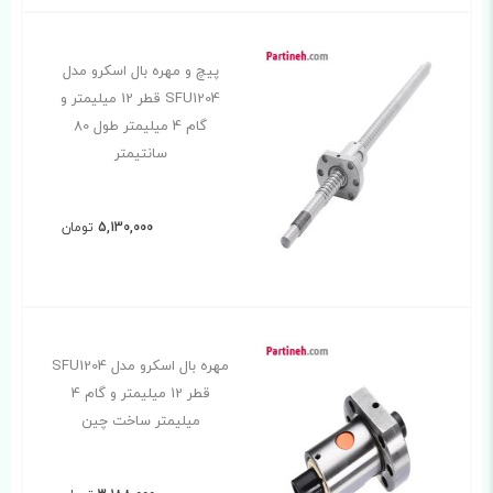
پیچ و مهره بال اسکرو مدل
SFU1204 قطر 12 میلیمتر و
گام 4 میلیمتر طول 80
سانتیمتر
5,130,000
تومان
مهره بال اسکرو مدل SFU1204
قطر 12 میلیمتر و گام 4
میلیمتر ساخت چین