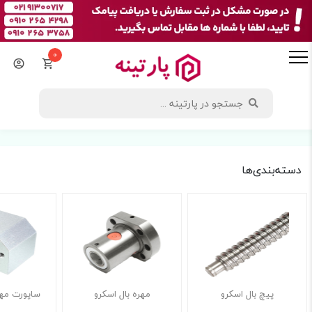
0
دسته‌بندی‌ها
پیچ بال اسکرو
مهره بال اسکرو
ساپورت مهر