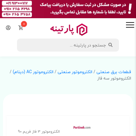
0
قطعات برق صنعتی
/
الکتروموتور صنعتی
/
الکتروموتور AC (دینام)
/
الکتروموتور سه فاز
الکتروموتور 3 فاز فریم 90