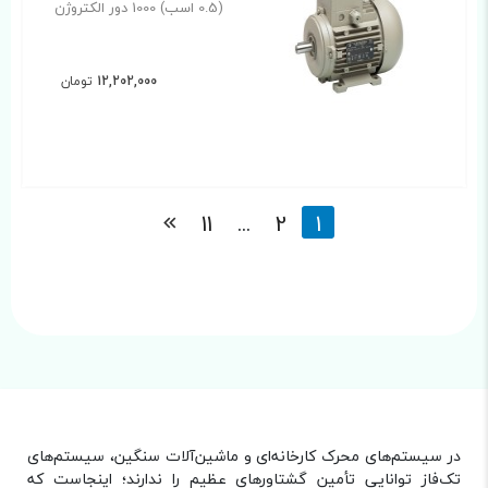
(0.5 اسب) 1000 دور الکتروژن
12,202,000
تومان
11
...
2
1
در سیستم‌های محرک کارخانه‌ای و ماشین‌آلات سنگین، سیستم‌های
تک‌فاز توانایی تأمین گشتاورهای عظیم را ندارند؛ اینجاست که