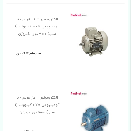
الکتروموتور 3 فاز فریم 80
آلومینیومی 0.75 کیلووات (1
اسب) 3000 دور الکتروژن
12,010,000
تومان
الکتروموتور 3 فاز فریم 80
آلومینیومی 0.75 کیلووات (1
اسب) 1500 دور موتوژن