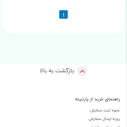
1
بازگشت به بالا
راهنمای خرید از پارتینه
نحوه ثبت سفارش
رویه ارسال سفارش