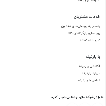
شیوه‌های پرداخت
خدمات مشتریان
پاسخ به پرسش‌های متداول
رویه‌های بازگرداندن کالا
شرایط استفاده
با پارتینه
آکادمی پارتینه
درباره پارتینه
تماس با پارتینه
ما را در شبکه های اجتماعی دنبال کنید.