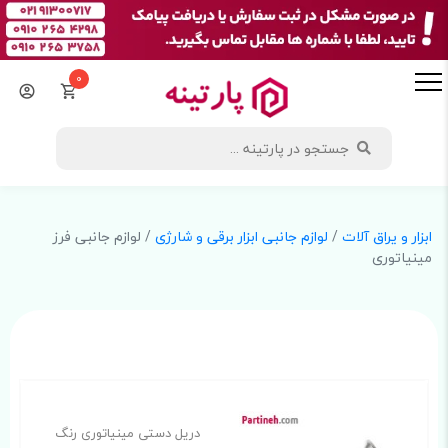
0
ابزار و یراق آلات
/
لوازم جانبی ابزار برقی و شارژی
/ لوازم جانبی فرز
مینیاتوری
دریل دستی مینیاتوری رنگ