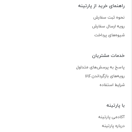
راهنمای خرید از پارتینه
نحوه ثبت سفارش
رویه ارسال سفارش
شیوه‌های پرداخت
خدمات مشتریان
پاسخ به پرسش‌های متداول
رویه‌های بازگرداندن کالا
شرایط استفاده
با پارتینه
آکادمی پارتینه
درباره پارتینه