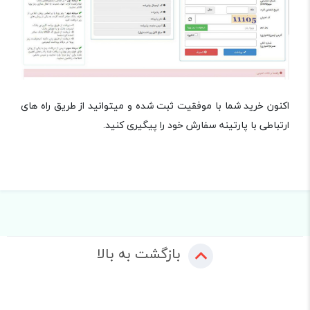
اکنون خرید شما با موفقیت ثبت شده و میتوانید از طریق راه های
ارتباطی با پارتینه سفارش خود را پیگیری کنید.
بازگشت به بالا