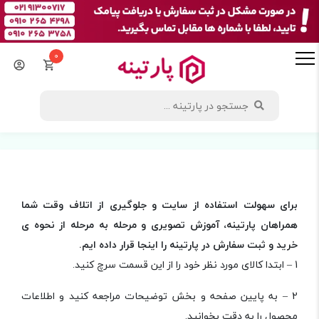
0
برای سهولت استفاده از سایت و جلوگیری از اتلاف وقت شما
همراهان پارتینه، آموزش تصویری و مرحله به مرحله از نحوه ی
خرید و ثبت سفارش در پارتینه را اینجا قرار داده ایم.
1 – ابتدا کالای مورد نظر خود را از این قسمت سرچ کنید.
2 – به پایین صفحه و بخش توضیحات مراجعه کنید و اطلاعات
محصول را به دقت بخوانید.