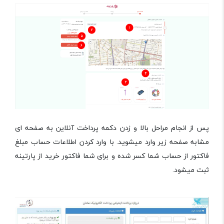
پس از انجام مراحل بالا و زدن دکمه پرداخت آنلاین به صفحه ای
مشابه صفحه زیر وارد میشوید. با وارد کردن اطلاعات حساب مبلغ
فاکتور از حساب شما کسر شده و برای شما فاکتور خرید از پارتینه
ثبت میشود.