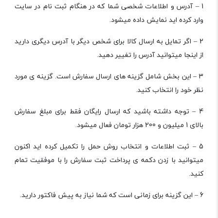
1 – آدرس و اطلاعات شخصی شما که در هنگام ثبت نام در سایت
وارد کرده اید نمایش داده میشود.
2 – اگر تمایل به ارسال کالا برای شخص دیگر با آدرس دیگری دارید
از اینجا میتوانید آدرس را تغییر دهید.
3 – این بخش شامل گزینه های ارسال سفارش است. گزینه ی مورد
نظر خود را انتخاب کنید.
4 – توجه داشته باشید که ارسال رایگان فقط برای مبلغ سفارش
بالای 1 میلیون و 200 هزار تومان فعال میشود.
5 – ثبت اطلاعات و انتخاب روش حمل را تکمیل کرده اید اکنون
میتوانید با زدن دکمه ی پرداخت ثبت سفارش را با موفقیت تمام
کنید.
6 – این گزینه برای زمانی است که شما نیاز به پیش فاکتور دارید.