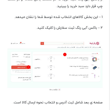
چپ قرار دارد سبد خرید را ببینید.
1 – این بخش کالاهای انتخاب شده توسط شما را نشان میدهد.
2 – باکس آبی رنگ ثبت سفارش را کلیک کنید.
صفحه ی بعد شامل ثبت آدرس و انتخاب نحوه ارسال کالا است.