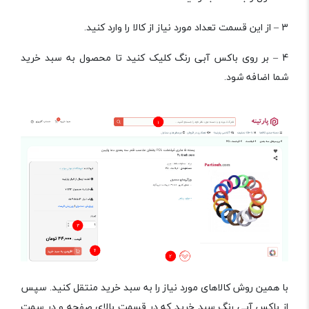
3 – از این قسمت تعداد مورد نیاز از کالا را وارد کنید.
4 – بر روی باکس آبی رنگ کلیک کنید تا محصول به سبد خرید
شما اضافه شود.
با همین روش کالاهای مورد نیاز را به سبد خرید منتقل کنید. سپس
از باکس آبی رنگ سبد خرید که در قسمت بالای صفحه و در سمت