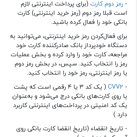
-
رمز دوم کارت
(برای پرداخت اینترنتی لازم
است قبلا رمز دوم (رمز خرید اینترنتی) کارت
بانکی خود را فعال کرده باشید.
برای فعال‌کردن رمز خرید اینترنتی، می‏‌توانید به
دستگاه خودپرداز بانک صادرکننده کارت خود
مراجعه، کارت خود را وارد کرده و بخش عملیات
رمز را انتخاب کنید. سپس، در بخش رمز دوم
یا رمز اینترنتی، رمز خود را انتخاب کنید.
-
CVV2
( یک کد ۳ یا ۴ رقمی است که پشت
یا روی کارت‌‌‌‌‌‌‌‌‌‌‌‌‌‌‌‌‌‌‌‌‌‌‌‌‌‌‌‌‌‌‌‌‌‌‌‌‌‌‌‌‌‌‌‌‌‌‌‌‌‌‌‌‌های بانکی درج می‌شود و به‌‌‌‌‌‌‌‌‌‌‌‌‌‌‌‌‌‌‌‌‌‌‌‌‌‌‌‌‌‌‌‌‌‌‌‌‌‌‌‌‌‌‌‌‌‌‌‌‌‌‌‌‌عنوان
یک کد امنیتی در پرداخت‌‌‌‌‌‌‌‌‌‌‌‌‌‌‌‌‌‌‌‌‌‌‌‌‌‌‌‌‌‌‌‌‌‌‌‌‌‌‌‌‌‌‌‌‌‌‌‌‌‌‌‌‌های اینترنتی کاربرد
دارد )
- تاریخ انقضاء (تاریخ انقضا کارت‌ بانکی روی