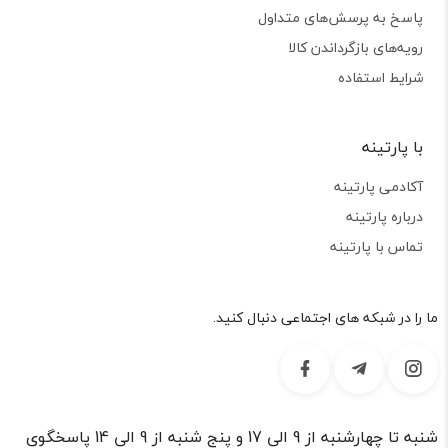
پاسخ به پرسش‌های متداول
رویه‌های بازگرداندن کالا
شرایط استفاده
با پارتینه
آکادمی پارتینه
درباره پارتینه
تماس با پارتینه
ما را در شبکه های اجتماعی دنبال کنید.
شنبه تا چهارشنبه از 9 الی 17 و پنج شنبه از 9 الی 14 پاسخگوی