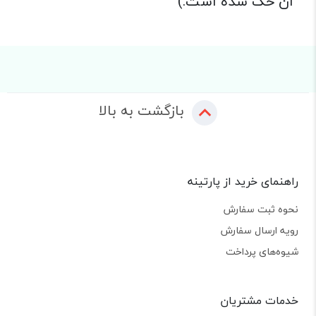
آن حک شده است.)
بازگشت به بالا
راهنمای خرید از پارتینه
نحوه ثبت سفارش
رویه ارسال سفارش
شیوه‌های پرداخت
خدمات مشتریان