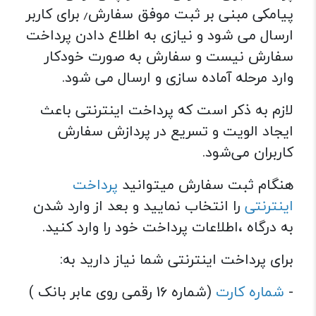
پیامکی مبنی بر ثبت موفق سفارش٫ برای کاربر
ارسال می شود و نیازی به اطلاع دادن پرداخت
سفارش نیست و سفارش به صورت خودکار
وارد مرحله آماده سازی و ارسال می شود.
لازم به ذکر است که پرداخت اینترنتی باعث
ایجاد الویت و تسریع در پردازش سفارش
کاربران می‌شود.
هنگام ثبت سفارش میتوانید
پرداخت
اینترنتی
را انتخاب نمایید و بعد از وارد شدن
به درگاه ،اطلاعات پرداخت خود را وارد کنید.
برای پرداخت اینترنتی شما نیاز دارید به:
-
شماره کارت
(شماره 16 رقمی روی عابر بانک )