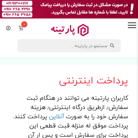
0
پرداخت اینترنتی
کاربران پارتینه می توانند در هنگام ثبت
سفارش٫ ازطریق درگاه اینترنتی٫ هزینه
سفارش خود را به صورت
آنلاین
پرداخت کنند.
پرداخت موفق له منزله قبت قطعی این
پرداخت برای سفارش است و پس ار آن