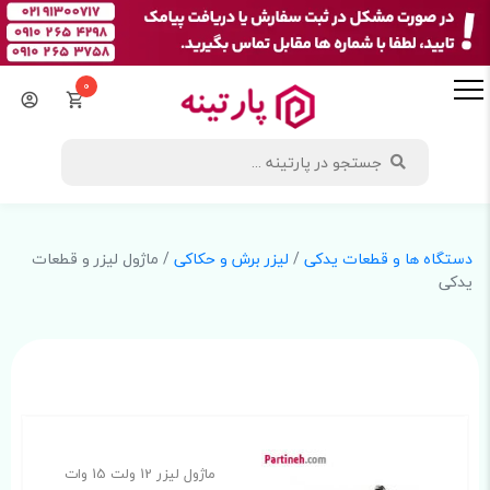
0
دستگاه ها و قطعات یدکی
/
لیزر برش و حکاکی
/ ماژول لیزر و قطعات
یدکی
ماژول لیزر 12 ولت 15 وات