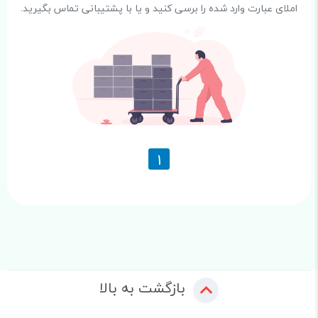
املای عبارت وارد شده را برسی کنید و یا با پشتیبانی تماس بگیرید.
1
بازگشت به بالا