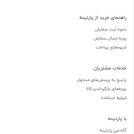
راهنمای خرید از پارتینه
نحوه ثبت سفارش
رویه ارسال سفارش
شیوه‌های پرداخت
خدمات مشتریان
پاسخ به پرسش‌های متداول
رویه‌های بازگرداندن کالا
شرایط استفاده
با پارتینه
آکادمی پارتینه