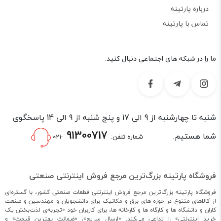
درباره پارتینه
تماس با پارتینه
ما را در شبکه های اجتماعی دنبال کنید.
شنبه تا چهارشنبه از 9 الی 17 و پنج شنبه از 9 الی 14 پاسخگوی
91300717
شما هستیم.
شماره تلفن:
-021
فروشگاه پارتینه بزرگ‌ترین مرجع فروش اینترنتی صنعتی
فروشگاه پارتینه بزرگ‌ترین مرجع فروش اینترنتی قطعات صنعتی کشور، با گستره‌ای
از کالاهای متنوع در حوزه های برق و مکانیک برای دانشجویان و مهندسین و صنعت
کاران و دانشگاه ها و کارگاه ها و کارخانه ها، برای کاربران خود «تجربه‌ی لذت‌بخش یک
خرید اینترنتی» را تداعی می‌کند. «ارسال سریع»، «ضمانت بهترین قیمت» و