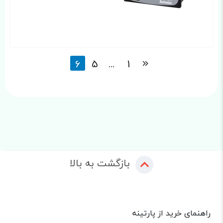
6
5
...
1
بازگشت به بالا
راهنمای خرید از پارتینه