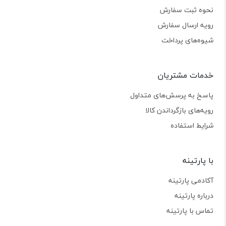
نحوه ثبت سفارش
رویه ارسال سفارش
شیوه‌های پرداخت
خدمات مشتریان
پاسخ به پرسش‌های متداول
رویه‌های بازگرداندن کالا
شرایط استفاده
با پارتینه
آکادمی پارتینه
درباره پارتینه
تماس با پارتینه