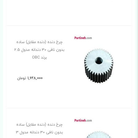
چرخ دنده (دنده مقابل) ساده
بدون نافی 30 دندانه مدول 2.5
برند OBC
1,628,000
تومان
چرخ دنده (دنده مقابل) ساده
بدون نافی 30 دندانه مدول 3