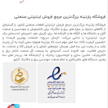
فروشگاه پارتینه بزرگ‌ترین مرجع فروش اینترنتی صنعتی
فروشگاه پارتینه بزرگ‌ترین مرجع فروش اینترنتی قطعات صنعتی کشور، با گستره‌ای
از کالاهای متنوع در حوزه های برق و مکانیک برای دانشجویان و مهندسین و صنعت
کاران و دانشگاه ها و کارگاه ها و کارخانه ها، برای کاربران خود «تجربه‌ی لذت‌بخش یک
خرید اینترنتی» را تداعی می‌کند. «ارسال سریع»، «ضمانت بهترین قیمت» و
«تضمین کیفیت کالا» سه اصل مهم است که پارتینه همواره سعی کرده به آن پایبند
باشد و با رعایت این سه اصل، هرسال، حوزه‌های تازه‌ای را در فروش کالا و خدمات، به
دایره‌ی فعالیت خود افزوده است. گستره‌ای به وسعت کل صنعت شامل برق و
الکترونیک، ماشین سازی و اتوماسیون، رباتیک و آزمایشگاه ها، پرینتر های سه
بعدی، دستگاه های ماشینکاری و تمام صنعت مهندسی برق و مکانیک کشور