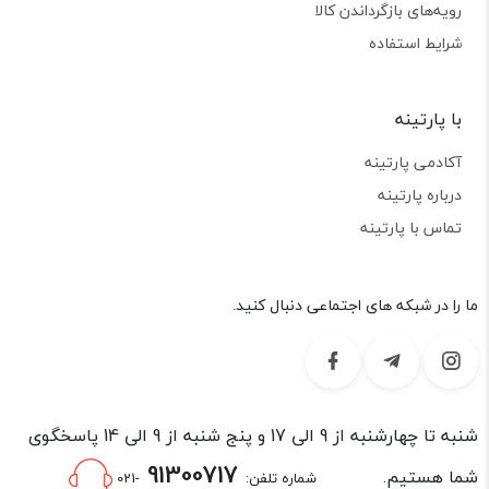
رویه‌های بازگرداندن کالا
شرایط استفاده
با پارتینه
آکادمی پارتینه
درباره پارتینه
تماس با پارتینه
ما را در شبکه های اجتماعی دنبال کنید.
شنبه تا چهارشنبه از 9 الی 17 و پنج شنبه از 9 الی 14 پاسخگوی
91300717
شما هستیم.
شماره تلفن:
-021