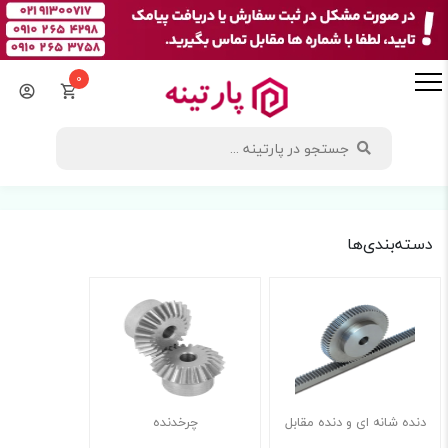
0
دسته‌بندی‌ها
دنده شانه ای و دنده مقابل
چرخدنده