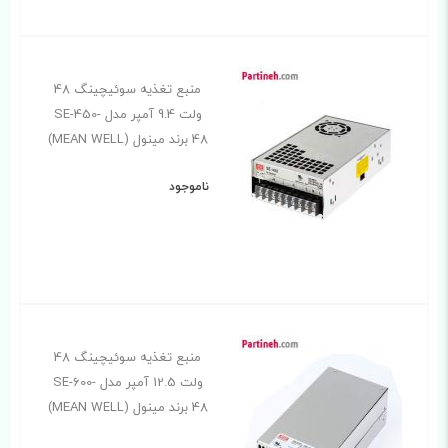
منبع تغذیه سوئیچینگ 48
ولت 9.4 آمپر مدل SE-450-
48 برند مینول (MEAN WELL)
ناموجود
منبع تغذیه سوئیچینگ 48
ولت 12.5 آمپر مدل SE-600-
48 برند مینول (MEAN WELL)