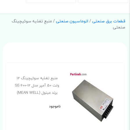
قطعات برق صنعتی
/
اتوماسیون صنعتی
/ منبع تغذیه سوئیچینگ
صنعتی
منبع تغذیه سوئیچینگ 12
ولت 50 آمپر مدل SE-600-12
برند مینول (MEAN WELL)
ناموجود