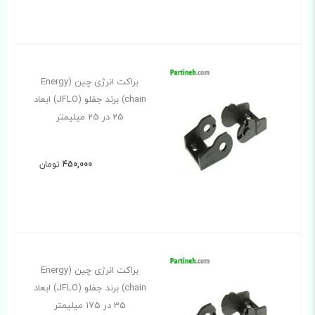
براکت انرژی چین (Energy
chain) برند جفلو (JFLO) ابعاد
25 در 25 میلیمتر
450,000
تومان
براکت انرژی چین (Energy
chain) برند جفلو (JFLO) ابعاد
35 در 175 میلیمتر