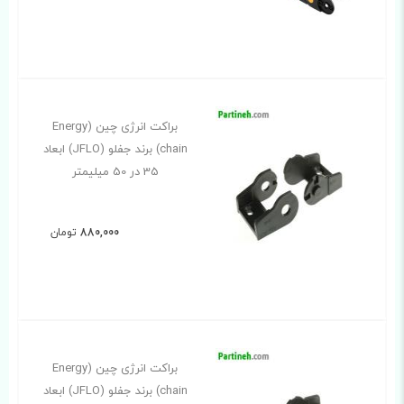
براکت انرژی چین (Energy
chain) برند جفلو (JFLO) ابعاد
35 در 50 میلیمتر
880,000
تومان
براکت انرژی چین (Energy
chain) برند جفلو (JFLO) ابعاد