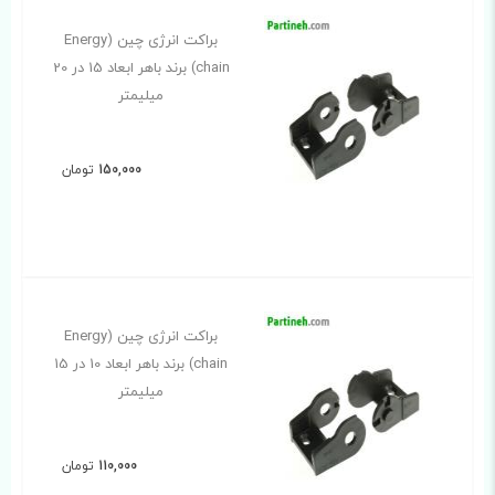
براکت انرژی چین (Energy
chain) برند باهر ابعاد 15 در 20
میلیمتر
150,000
تومان
براکت انرژی چین (Energy
chain) برند باهر ابعاد 10 در 15
میلیمتر
110,000
تومان