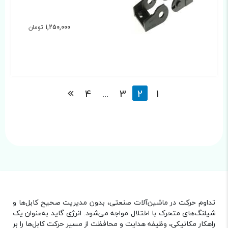
1,250,000
تومان
4
...
3
2
1
تداوم حرکت در ماشین‌آلات صنعتی، بدون مدیریت صحیح کابل‌ها و
شیلنگ‌های متحرک با اختلال مواجه می‌شود. انرژی گاید به‌عنوان یک
راهکار مکانیکی، وظیفه هدایت و محافظت از مسیر حرکت کابل‌ها را بر