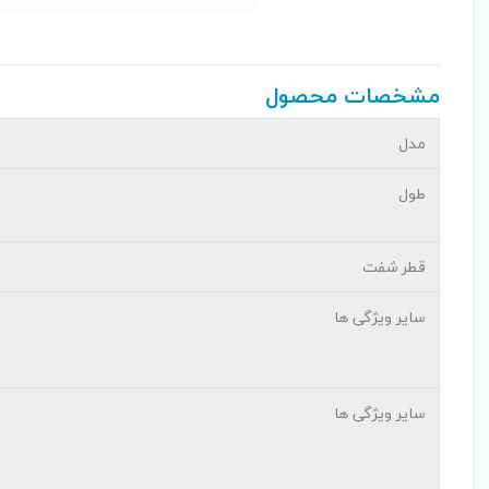
مشخصات محصول
مدل
طول
قطر شفت
سایر ویژگی ها
سایر ویژگی ها