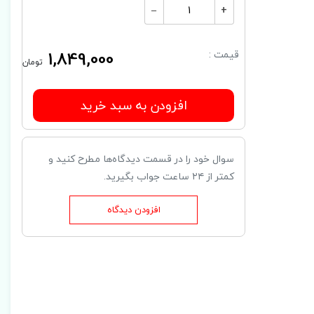
–
+
1,849,000
قیمت :
تومان
افزودن به سبد خرید
سوال خود را در قسمت دیدگاه‌ها مطرح کنید و
کمتر از ۲۴ ساعت جواب بگیرید.
افزودن دیدگاه