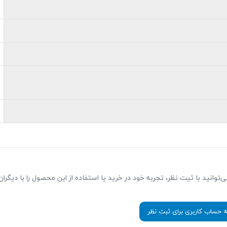
ا هم می‌توانید با ثیت نظر، تجربه خود در خرید یا استفاده از این محصول را با دیگرا
ه حساب کاربری برای ثبت نظر