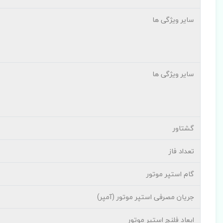
سایر ویژگی ها
سایر ویژگی ها
گشتاور
تعداد فاز
گام استپر موتور
جریان مصرفی استپر موتور (آمپر)
ابعاد فلنج استپر موتور