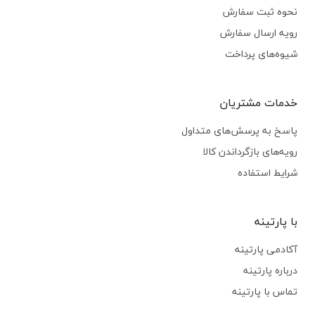
نحوه ثبت سفارش
رویه ارسال سفارش
شیوه‌های پرداخت
خدمات مشتریان
پاسخ به پرسش‌های متداول
رویه‌های بازگرداندن کالا
شرایط استفاده
با پارتینه
آکادمی پارتینه
درباره پارتینه
تماس با پارتینه