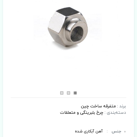
برند
:
متفرقه ساخت چین
دسته‌بندی
:
چرخ بلبرینگی و متعلقات
جنس
:
آهن آبکاری شده