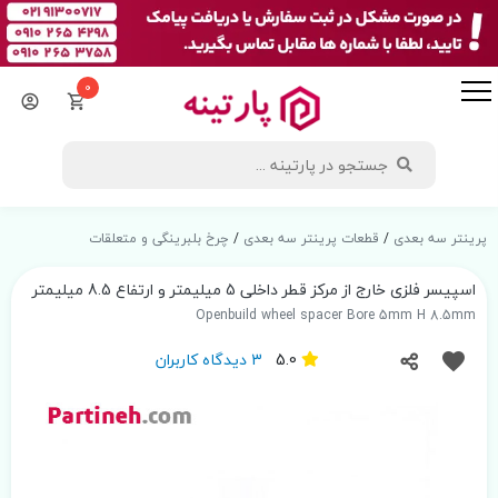
0
پرینتر سه بعدی
/
قطعات پرینتر سه بعدی
/
چرخ بلبرینگی و متعلقات
اسپیسر فلزی خارج از مرکز قطر داخلی 5 میلیمتر و ارتفاع 8.5 میلیمتر
Openbuild wheel spacer Bore 5mm H 8.5mm
5.0
3 دیدگاه کاربران