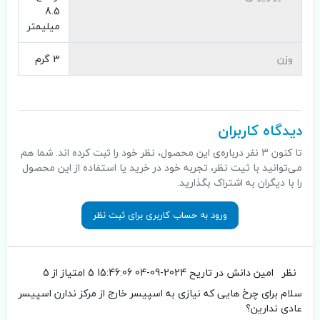
8.5
میلیمتر
وزن
3 گرم
دیدگاه کاربران
تا کنون 3 نفر درباره‌ی این محصول، نظر خود را ثبت کرده اند. شما هم
می‌توانید با ثیت نظر، تجربه خود در خرید یا استفاده از این محصول
را با دیگران به اشتراک بگذارید.
ورود به حساب کاربری برای ثبت نظر
نظر
امین دانش
در تاریح 2024-09-04 15:46:06
5 امتیاز از 5
سلام برای چرخ هایی که نیازی به اسپیسر خارج از مرکز ندارن اسپیسر
عادی ندارین؟