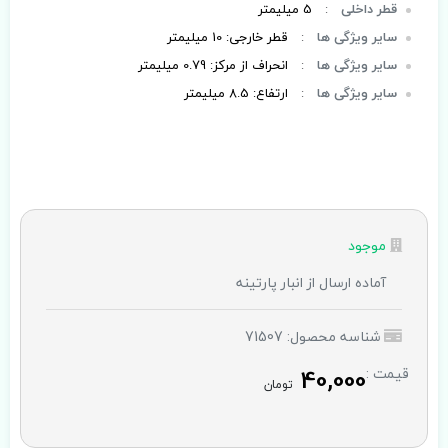
قطر داخلی
:
5 میلیمتر
سایر ویژگی ها
:
قطر خارجی: 10 میلیمتر
سایر ویژگی ها
:
انحراف از مرکز: 0.79 میلیمتر
سایر ویژگی ها
:
ارتفاع: 8.5 میلیمتر
موجود
آماده ارسال از انبار پارتینه
شناسه محصول: 71507
40,000
قیمت :
تومان