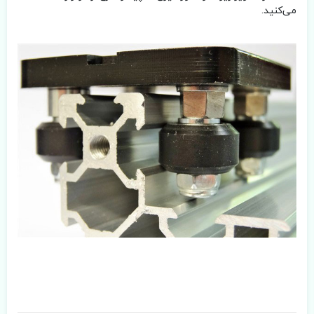
می‌کنید.