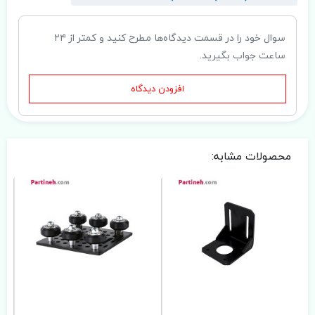
سوال خود را در قسمت دیدگاه‌ها مطرح کنید و کمتر از ۲۴
ساعت جواب بگیرید.
افزودن دیدگاه
محصولات مشابه: