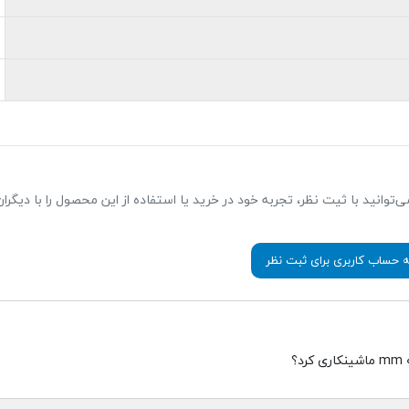
 هم می‌توانید با ثیت نظر، تجربه خود در خرید یا استفاده از این محصول را با دیگرا
ه حساب کاربری برای ثبت نظر