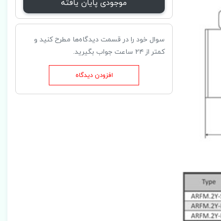
موجودی پایان یافته
سوال خود را در قسمت دیدگاه‌ها مطرح کنید و
کمتر از ۲۴ ساعت جواب بگیرید.
افزودن دیدگاه