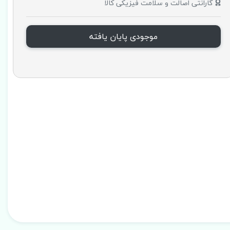
گارانتی اصالت و سلامت فیزیکی کالا
موجودی پایان یافته