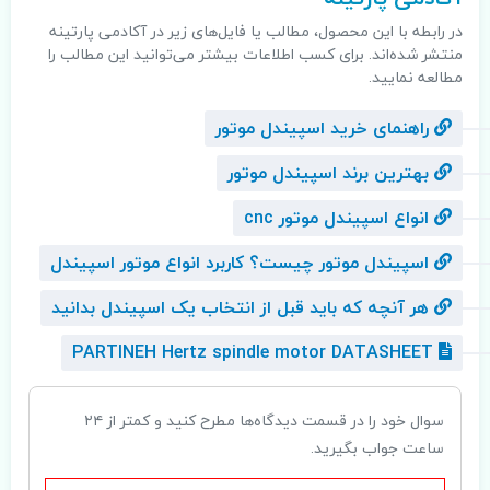
در رابطه با این محصول، مطالب یا فایل‌های زیر در آکادمی پارتینه
منتشر شده‌اند. برای کسب اطلاعات بیشتر می‌توانید این مطالب را
مطالعه نمایید.
راهنمای خرید اسپیندل موتور
بهترین برند اسپیندل موتور
انواع اسپیندل موتور cnc
اسپیندل موتور چیست؟ کاربرد انواع موتور اسپیندل
هر آنچه که باید قبل از انتخاب یک اسپیندل بدانید
PARTINEH Hertz spindle motor DATASHEET
سوال خود را در قسمت دیدگاه‌ها مطرح کنید و کمتر از ۲۴
ساعت جواب بگیرید.