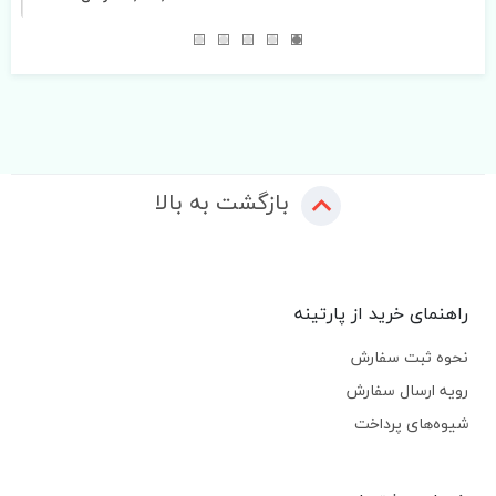
بازگشت به بالا
راهنمای خرید از پارتینه
نحوه ثبت سفارش
رویه ارسال سفارش
شیوه‌های پرداخت