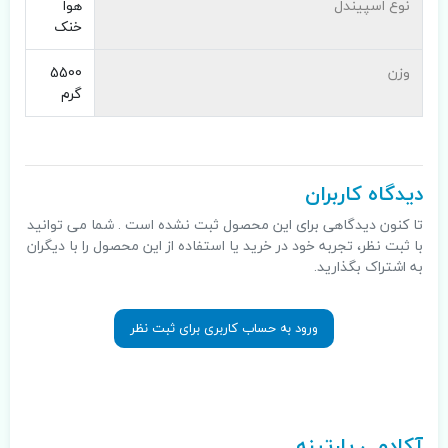
نوع اسپیندل
هوا
خنک
وزن
5500
گرم
دیدگاه کاربران
تا کنون دیدگاهی برای این محصول ثبت نشده است . شما می توانید
با ثبت نظر، تجربه خود در خرید یا استفاده از این محصول را با دیگران
به اشتراک بگذارید.
ورود به حساب کاربری برای ثبت نظر
.
آکادمی پارتینه