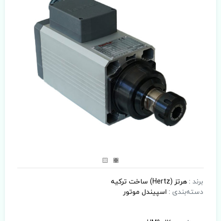
برند
:
هرتز (Hertz) ساخت ترکیه
دسته‌بندی
:
اسپیندل موتور