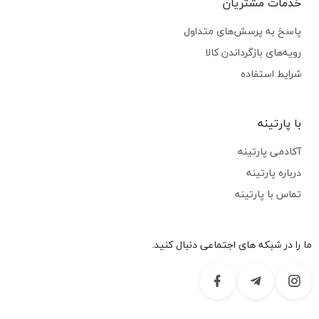
خدمات مشتریان
پاسخ به پرسش‌های متداول
رویه‌های بازگرداندن کالا
شرایط استفاده
با پارتینه
آکادمی پارتینه
درباره پارتینه
تماس با پارتینه
ما را در شبکه های اجتماعی دنبال کنید.