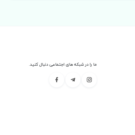
ما را در شبکه های اجتماعی دنبال کنید.