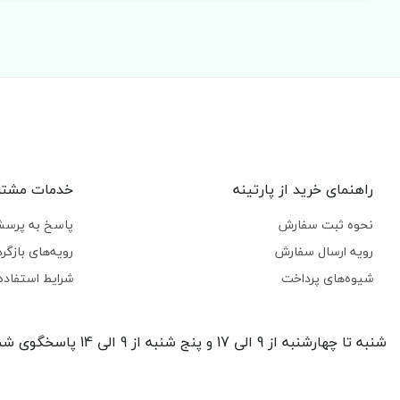
راهنمای خرید از پارتینه
خدمات مشتر
نحوه ثبت سفارش
پاسخ به پرسش
رویه ارسال سفارش
رویه‌های بازگرد
شیوه‌های پرداخت
شرایط استفاده
شنبه تا چهارشنبه از 9 الی 17 و پنج شنبه از 9 الی 14 پاسخگوی شما هستیم.