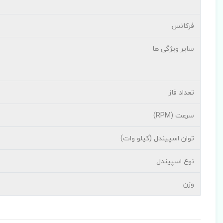
فرکانس
سایر ویژگی ها
تعداد فاز
سرعت (RPM)
توان اسپیندل (کیلو وات)
نوع اسپیندل
وزن