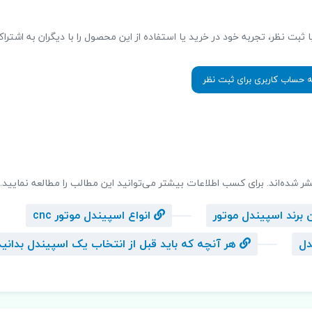
ت نظر، تجربه خود در خرید یا استفاده از این محصول را با دیگران به اشتراک
ه حساب کاربری برای ثبت نظر
شر شده‌اند. برای کسب اطلاعات بیشتر می‌توانید این مطالب را مطالعه نمایید.
برند اسپیندل موتور
انواع اسپیندل موتور cnc
دل
هر آنچه که باید قبل از انتخاب یک اسپیندل بدانید