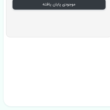
موجودی پایان یافته