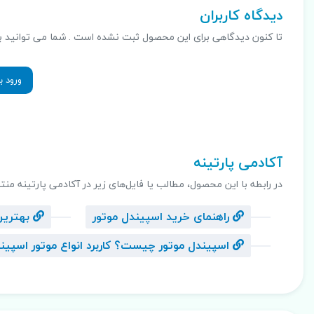
دیدگاه کاربران
تا کنون دیدگاهی برای این محصول ثبت نشده است . شما می توانید با ثب
ورود ب
.
آکادمی پارتینه
در رابطه با این محصول، مطالب یا فایل‌های زیر در آکادمی پارتینه منت
راهنمای خرید اسپیندل موتور
بهترین 
اسپیندل موتور چیست؟ کاربرد انواع موتور اسپین