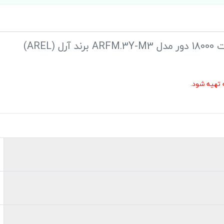
 تهیه شود.