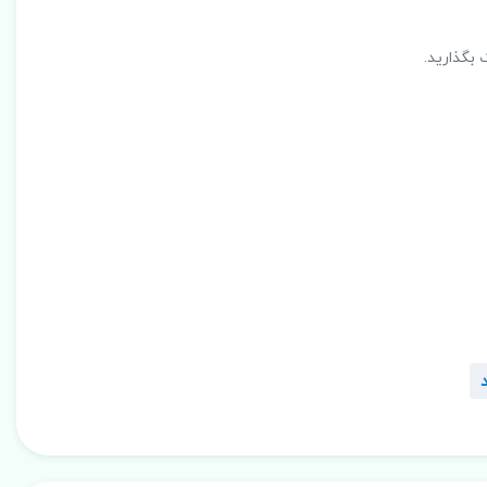
 بگذارید.