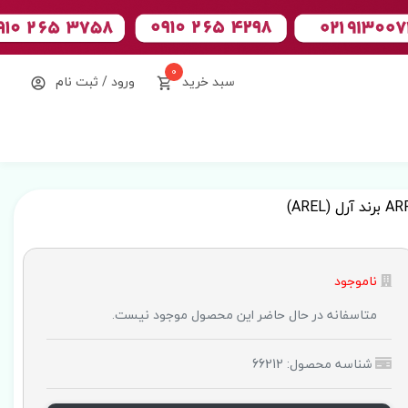
0
سبد خرید
ورود / ثبت نام
ناموجود
متاسفانه در حال حاضر این محصول موجود نیست.
شناسه محصول: 66212