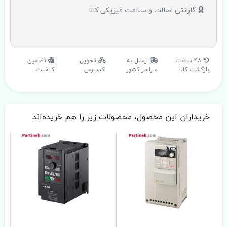
گارانتی اصالت و سلامت فیزیکی کالا
۴۸ ساعت
ارسال به
تحویل
تضمین
بازگشت کالا
سراسر کشور
اکسپرس
کیفیت
خریداران این محصول، محصولات زیر را هم خریده‌اند