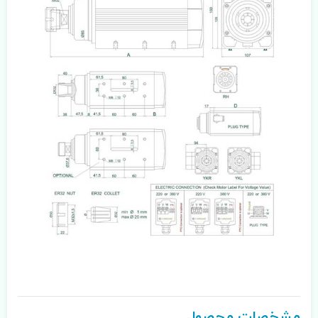
مشخصات محصول