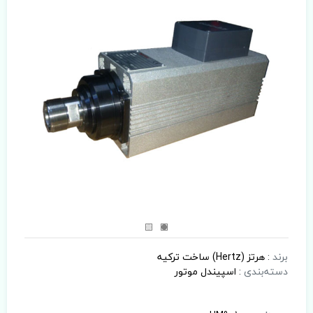
برند
:
هرتز (Hertz) ساخت ترکیه
دسته‌بندی
:
اسپیندل موتور