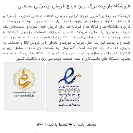
فروشگاه پارتینه بزرگ‌ترین مرجع فروش اینترنتی صنعتی
فروشگاه پارتینه بزرگ‌ترین مرجع فروش اینترنتی قطعات صنعتی کشور، با گستره‌ای
از کالاهای متنوع در حوزه های برق و مکانیک برای دانشجویان و مهندسین و صنعت
کاران و دانشگاه ها و کارگاه ها و کارخانه ها، برای کاربران خود «تجربه‌ی لذت‌بخش یک
خرید اینترنتی» را تداعی می‌کند. «ارسال سریع»، «ضمانت بهترین قیمت» و
«تضمین کیفیت کالا» سه اصل مهم است که پارتینه همواره سعی کرده به آن پایبند
باشد و با رعایت این سه اصل، هرسال، حوزه‌های تازه‌ای را در فروش کالا و خدمات، به
دایره‌ی فعالیت خود افزوده است. گستره‌ای به وسعت کل صنعت شامل برق و
الکترونیک، ماشین سازی و اتوماسیون، رباتیک و آزمایشگاه ها، پرینتر های سه
بعدی، دستگاه های ماشینکاری و تمام صنعت مهندسی برق و مکانیک کشور
توسعه یافته با ❤️ توسط پارتینه | ۱۴۰۰