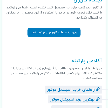
تا کنون دیدگاهی برای این محصول ثبت نشده است . شما می توانید
با ثبت نظر، تجربه خود در خرید یا استفاده از این محصول را با دیگران
به اشتراک بگذارید.
ورود به حساب کاربری برای ثبت نظر
.
آکادمی پارتینه
در رابطه با این محصول، مطالب یا فایل‌های زیر در آکادمی پارتینه
منتشر شده‌اند. برای کسب اطلاعات بیشتر می‌توانید این مطالب را
مطالعه نمایید.
راهنمای خرید اسپیندل موتور
بهترین برند اسپیندل موتور