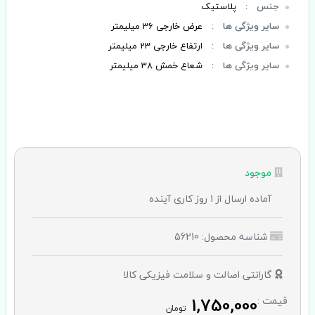
جنس
:
پلاستیک
سایر ویژگی ها
:
عرض خارجی 36 میلیمتر
سایر ویژگی ها
:
ارتفاع خارجی 23 میلیمتر
سایر ویژگی ها
:
شعاع خمش 38 میلیمتر
موجود
آماده ارسال از 1 روز کاری آینده
شناسه محصول: 56210
گارانتی اصالت و سلامت فیزیکی کالا
1,750,000
قیمت :
تومان