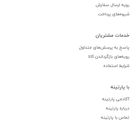
رویه ارسال سفارش
شیوه‌های پرداخت
خدمات مشتریان
پاسخ به پرسش‌های متداول
رویه‌های بازگرداندن کالا
شرایط استفاده
با پارتینه
آکادمی پارتینه
درباره پارتینه
تماس با پارتینه