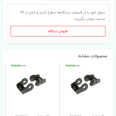
سوال خود را در قسمت دیدگاه‌ها مطرح کنید و کمتر از ۲۴
ساعت جواب بگیرید.
افزودن دیدگاه
محصولات مشابه: