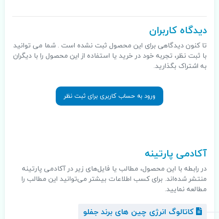
دیدگاه کاربران
تا کنون دیدگاهی برای این محصول ثبت نشده است . شما می توانید
با ثبت نظر، تجربه خود در خرید یا استفاده از این محصول را با دیگران
به اشتراک بگذارید.
ورود به حساب کاربری برای ثبت نظر
.
آکادمی پارتینه
در رابطه با این محصول، مطالب یا فایل‌های زیر در آکادمی پارتینه
منتشر شده‌اند. برای کسب اطلاعات بیشتر می‌توانید این مطالب را
مطالعه نمایید.
کاتالوگ انرژی چین های برند جفلو