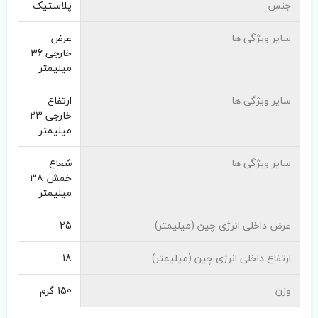
جنس
پلاستیک
سایر ویژگی ها
عرض
خارجی 36
میلیمتر
سایر ویژگی ها
ارتفاع
خارجی 23
میلیمتر
سایر ویژگی ها
شعاع
خمش 38
میلیمتر
عرض داخلی انرژی چین (میلیمتر)
25
ارتفاع داخلی انرژی چین (میلیمتر)
18
وزن
150 گرم