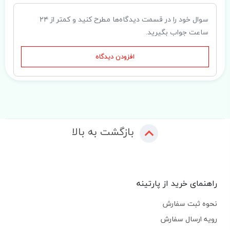
سوال خود را در قسمت دیدگاه‌ها مطرح کنید و کمتر از ۲۴
ساعت جواب بگیرید.
افزودن دیدگاه
بازگشت به بالا
راهنمای خرید از پارتینه
نحوه ثبت سفارش
رویه ارسال سفارش