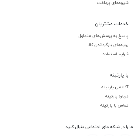
شیوه‌های پرداخت
خدمات مشتریان
پاسخ به پرسش‌های متداول
رویه‌های بازگرداندن کالا
شرایط استفاده
با پارتینه
آکادمی پارتینه
درباره پارتینه
تماس با پارتینه
ما را در شبکه های اجتماعی دنبال کنید.