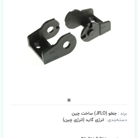
برند
:
جفلو (JFLO) ساخت چین
دسته‌بندی
:
انرژی گاید (انرژی چین)