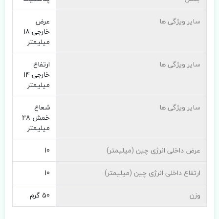
سایر ویژگی ها
عرض
خارجی 18
میلیمتر
سایر ویژگی ها
ارتفاع
خارجی 14
میلیمتر
سایر ویژگی ها
شعاع
خمش 28
میلیمتر
عرض داخلی انرژی چین (میلیمتر)
10
ارتفاع داخلی انرژی چین (میلیمتر)
10
وزن
50 گرم