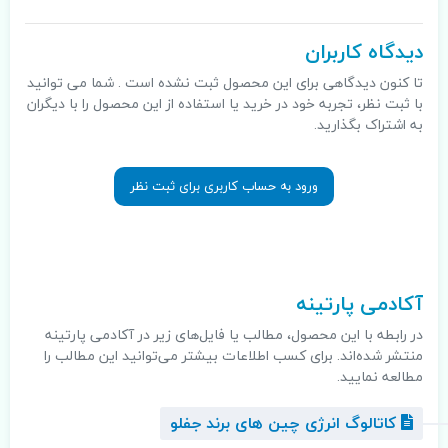
دیدگاه کاربران
تا کنون دیدگاهی برای این محصول ثبت نشده است . شما می توانید
با ثبت نظر، تجربه خود در خرید یا استفاده از این محصول را با دیگران
به اشتراک بگذارید.
ورود به حساب کاربری برای ثبت نظر
.
آکادمی پارتینه
در رابطه با این محصول، مطالب یا فایل‌های زیر در آکادمی پارتینه
منتشر شده‌اند. برای کسب اطلاعات بیشتر می‌توانید این مطالب را
مطالعه نمایید.
کاتالوگ انرژی چین های برند جفلو