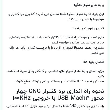
پایه های منبع تغذیه:
این پایه ها به منبع تغذیه شما متصل می شوند که برق برد کنترلر و
موتورها را تامین می کند.
تعیین هویت پایه ها:
برای تعیین هویت پایه های برد کنترلر خود، باید به دفترچه راهنمای
برد یا وب سایت سازنده مراجعه کنید.
دفترچه راهنما معمولاً نموداری از برد را با برچسب گذاری پایه ها ارائه
می دهد.
اتصال پایه ها:
برای اتصال پایه ها، از سیم های مناسب و کانکتورهای سیم استفاده
کنید.
مطمئن شوید که اتصالات امن هستند و نمی توانند قطع شوند.
نحوه راه اندازی برد کنترلر CNC چهار
محور USB Mach3 با خروجی ۱۰۰KHz
راه اندازی برد کنترلر CNC شما به مدل برد و نرم افزاری که استفاده می