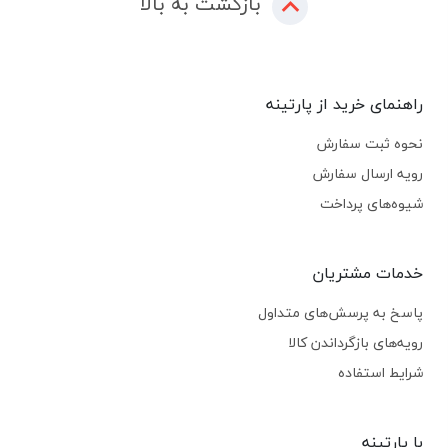
بازگشت به بالا
راهنمای خرید از پارتینه
نحوه ثبت سفارش
رویه ارسال سفارش
شیوه‌های پرداخت
خدمات مشتریان
پاسخ به پرسش‌های متداول
رویه‌های بازگرداندن کالا
شرایط استفاده
با پارتینه