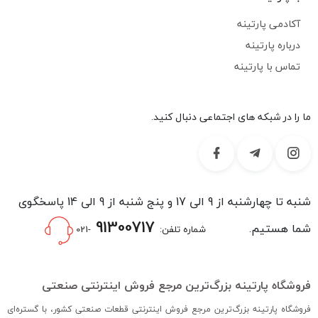
آکادمی پارتینه
درباره پارتینه
تماس با پارتینه
ما را در شبکه های اجتماعی دنبال کنید.
شنبه تا چهارشنبه از 9 الی 17 و پنج شنبه از 9 الی 14 پاسخگوی
91300717
شما هستیم.
شماره تلفن:
-021
فروشگاه پارتینه بزرگ‌ترین مرجع فروش اینترنتی صنعتی
فروشگاه پارتینه بزرگ‌ترین مرجع فروش اینترنتی قطعات صنعتی کشور، با گستره‌ای