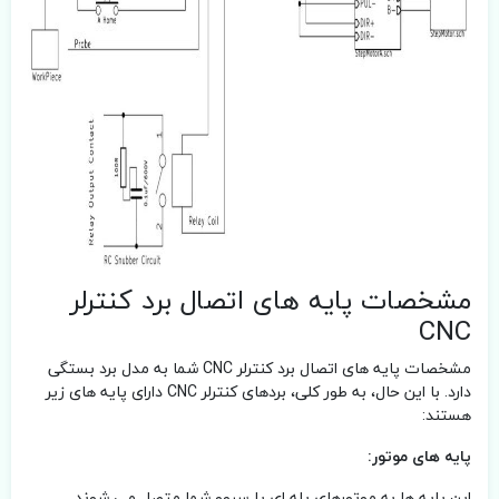
مشخصات پایه های اتصال برد کنترلر
CNC
مشخصات پایه های اتصال برد کنترلر CNC شما به مدل برد بستگی
دارد. با این حال، به طور کلی، بردهای کنترلر CNC دارای پایه های زیر
هستند:
پایه های موتور:
این پایه ها به موتورهای پله ای یا سروو شما متصل می شوند.