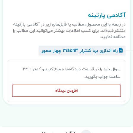
آکادمی پارتینه
در رابطه با این محصول، مطالب یا فایل‌های زیر در آکادمی پارتینه
منتشر شده‌اند. برای کسب اطلاعات بیشتر می‌توانید این مطالب را
مطالعه نمایید.
راه اندازی برد کنترلر mach3 چهار محور
سوال خود را در قسمت دیدگاه‌ها مطرح کنید و کمتر از ۲۴
ساعت جواب بگیرید.
افزودن دیدگاه