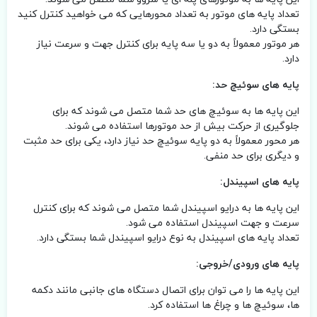
تعداد پایه های موتور به تعداد محورهایی که می خواهید کنترل کنید
بستگی دارد.
هر موتور معمولاً به دو یا سه پایه برای کنترل جهت و سرعت نیاز
دارد.
پایه های سوئیچ حد:
این پایه ها به سوئیچ های حد شما متصل می شوند که برای
جلوگیری از حرکت بیش از حد موتورها استفاده می شوند.
هر محور معمولاً به دو پایه سوئیچ حد نیاز دارد، یکی برای حد مثبت
و دیگری برای حد منفی.
پایه های اسپیندل:
این پایه ها به درایو اسپیندل شما متصل می شوند که برای کنترل
سرعت و جهت اسپیندل استفاده می شود.
تعداد پایه های اسپیندل به نوع درایو اسپیندل شما بستگی دارد.
پایه های ورودی/خروجی:
این پایه ها را می توان برای اتصال دستگاه های جانبی مانند دکمه
ها، سوئیچ ها و چراغ ها استفاده کرد.