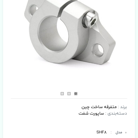
برند
:
متفرقه ساخت چین
دسته‌بندی
:
ساپورت شفت
مدل
:
SHF8