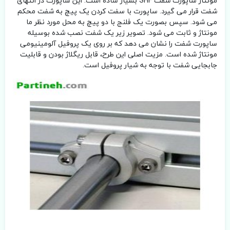
مونتاژ ساپورت شفت SHF بسیار ساده است. این ساپورت در انتهای
شفت قرار می گیرد. ساپورت با سفت کردن یک پیچ به شفت محکم
می شود. سپس بصورت یک فلنج با دو پیچ به محل مورد نظر ما
مونتاژ و ثابت می شود. تصویر زیر یک شفت نصب شده بوسیله
ساپورت شفت را نشان می دهد که بر روی یک پروفیل آلومینیومی
مونتاژ شده است. مزیت اصلی این طرح، قابل ریگلاژ بودن و قابلیت
جابجایی شفت با توجه به شیار پروفیل است.