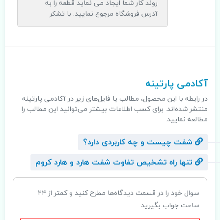
روند کار شما ایجاد می نماید قطعه را به
آدرس فروشگاه مرجوع نمایید. با تشکر
.
آکادمی پارتینه
در رابطه با این محصول، مطالب یا فایل‌های زیر در آکادمی پارتینه
منتشر شده‌اند. برای کسب اطلاعات بیشتر می‌توانید این مطالب را
مطالعه نمایید.
شفت چیست و چه کاربردی دارد؟
تنها راه تشخیص تفاوت شفت هارد و هارد کروم
سوال خود را در قسمت دیدگاه‌ها مطرح کنید و کمتر از ۲۴
ساعت جواب بگیرید.