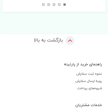
بازگشت به بالا
راهنمای خرید از پارتینه
نحوه ثبت سفارش
رویه ارسال سفارش
شیوه‌های پرداخت
خدمات مشتریان