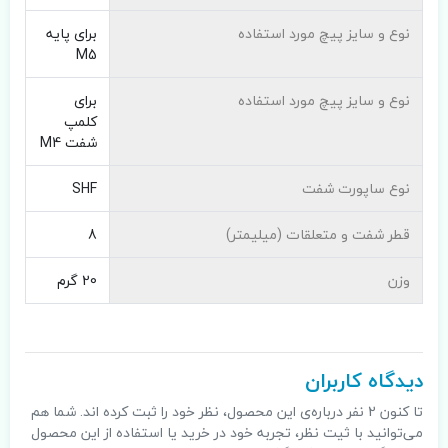
نوع و سایز پیچ مورد استفاده
برای پایه
M5
نوع و سایز پیچ مورد استفاده
برای
کلمپ
شفت M4
نوع ساپورت شفت
SHF
قطر شفت و متعلقات (میلیمتر)
8
وزن
20 گرم
دیدگاه کاربران
تا کنون 2 نفر درباره‌ی این محصول، نظر خود را ثبت کرده اند. شما هم
می‌توانید با ثیت نظر، تجربه خود در خرید یا استفاده از این محصول