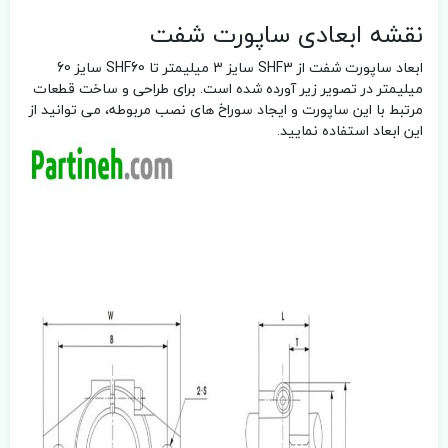
نقشه ابعادی ساپورت شفت
ابعاد ساپورت شفت از SHF3 سایز 3 میلیمتر تا SHF60 سایز 60
میلیمتر در تصویر زیر آورده شده است. برای طراحی و ساخت قطعات
مرتبط با این ساپورت و ایجاد سوراخ های نصب مربوطه، می توانید از
این ابعاد استفاده نمایید.