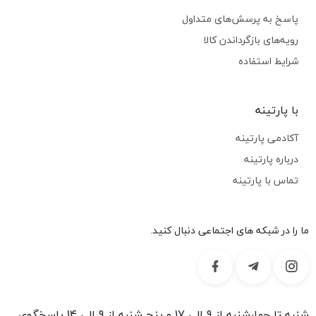
پاسخ به پرسش‌های متداول
رویه‌های بازگرداندن کالا
شرایط استفاده
با پارتینه
آکادمی پارتینه
درباره پارتینه
تماس با پارتینه
ما را در شبکه های اجتماعی دنبال کنید.
شنبه تا چهارشنبه از 9 الی 17 و پنج شنبه از 9 الی 14 پاسخگوی