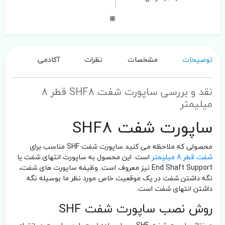
توضیحات
مشخصات
نظرات
آکادمی
نقد و بررسی ساپورت شفت SHF8 قطر 8
میلیمتر
ساپورت شفت SHF8
محصولی که ملاحظه می کنید ساپورت شفت SHF مناسب برای
شفت قطر 8 میلیمتر
است. این محصول به ساپورت انتهای شفت یا
End Shaft Support نیز معروف است. وظیفه ساپورت های شفت،
نگه داشتن شفت در یک موقعیت خاص مورد نظر ما بوسیله نگه
داشتن انتهای شفت است.
روش نصب ساپورت شفت SHF