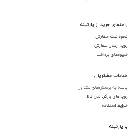
راهنمای خرید از پارتینه
نحوه ثبت سفارش
رویه ارسال سفارش
شیوه‌های پرداخت
خدمات مشتریان
پاسخ به پرسش‌های متداول
رویه‌های بازگرداندن کالا
شرایط استفاده
با پارتینه