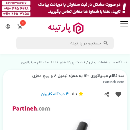
0
دستگاه ها و قطعات یدکی
/
قطعات پروژه های DIY
/
سه نظام مینیاتوری
سه نظام مینیاتوری B10 به همراه تبدیل 8 و پیچ مغزی
Partineh.com
5.0
4 دیدگاه کاربران