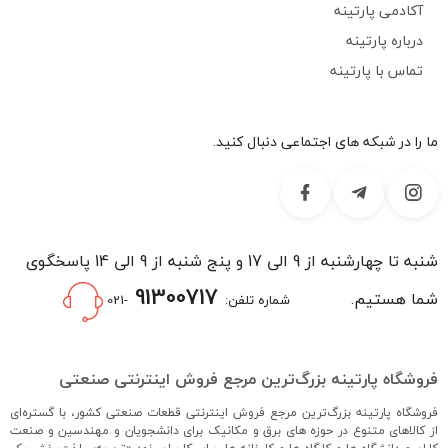
آکادمی پارتینه
درباره پارتینه
تماس با پارتینه
ما را در شبکه های اجتماعی دنبال کنید.
شنبه تا چهارشنبه از 9 الی 17 و پنج شنبه از 9 الی 14 پاسخگوی
91300717
شما هستیم.
شماره تلفن:
-021
فروشگاه پارتینه بزرگ‌ترین مرجع فروش اینترنتی صنعتی
فروشگاه پارتینه بزرگ‌ترین مرجع فروش اینترنتی قطعات صنعتی کشور، با گستره‌ای
از کالاهای متنوع در حوزه های برق و مکانیک برای دانشجویان و مهندسین و صنعت