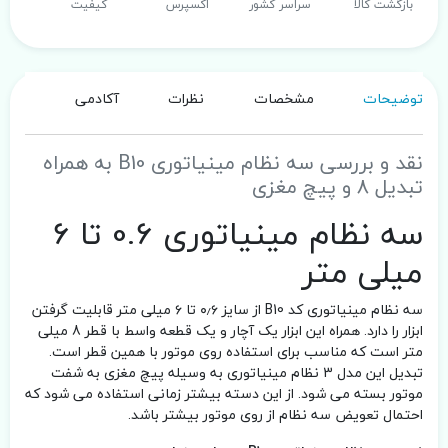
بازگشت کالا
سراسر کشور
اکسپرس
کیفیت
توضیحات
مشخصات
نظرات
آکادمی
نقد و بررسی سه نظام مینیاتوری B10 به همراه
تبدیل 8 و پیچ مغزی
سه نظام مینیاتوری 0.6 تا 6
میلی متر
سه نظام مینیاتوری کد B10 از سایز ۰٫۶ تا ۶ میلی متر قابلیت گرفتن
ابزار را دارد. همراه این ابزار یک آچار و یک قطعه واسط با قطر 8 میلی
متر است که مناسب برای استفاده روی موتور با همین قطر است.
تبدیل این مدل 3 نظام مینیاتوری به وسیله پیچ مغزی به شفت
موتور بسته می شود. از این دسته بیشتر زمانی استفاده می شود که
احتمال تعویض سه نظام از روی موتور بیشتر باشد.