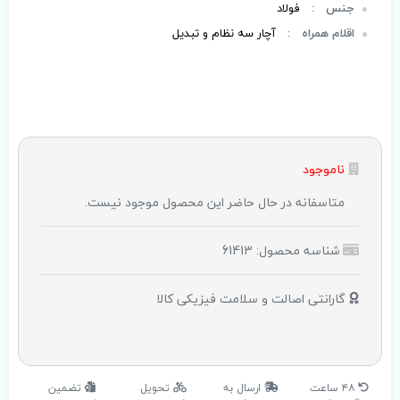
جنس
:
فولاد
اقلام همراه
:
آچار سه نظام و تبدیل
ناموجود
متاسفانه در حال حاضر این محصول موجود نیست.
شناسه محصول: 61413
گارانتی اصالت و سلامت فیزیکی کالا
۴۸ ساعت
ارسال به
تحویل
تضمین