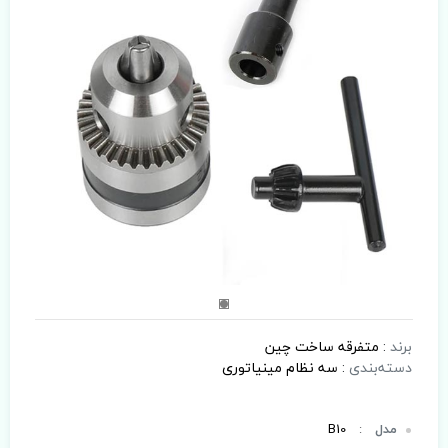
برند
:
متفرقه ساخت چین
دسته‌بندی
:
سه نظام مینیاتوری
مدل
:
B10