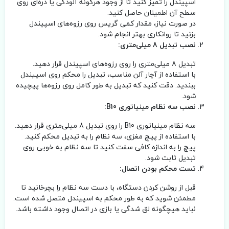
اسپیندل را تمیز کنید تا از وجود هرگونه آلودگی یا ذره‌ای روی
سطح آن اطمینان حاصل کنید.
در صورت نیاز، مقدار کمی گریس روی رزوه‌های اسپیندل
بزنید تا روانکاری بهتر انجام شود.
نصب تبدیل 8 میلی‌متری:
تبدیل 8 میلی‌متری را روی رزوه‌های اسپیندل قرار دهید.
با استفاده از آچار آلن مناسب، تبدیل را محکم روی اسپیندل
ببندید. دقت کنید که تبدیل به طور کامل روی رزوه‌ها پیچیده
شود.
نصب سه نظام مینیاتوری B10:
سه نظام مینیاتوری B10 را روی تبدیل 8 میلی‌متری قرار دهید.
با استفاده از پیچ مغزی، سه نظام را به تبدیل محکم کنید.
پیچ را به اندازه کافی سفت کنید تا سه نظام به خوبی روی
تبدیل ثابت شود.
تست محکم بودن اتصال:
قبل از روشن کردن دستگاه، با دست سه نظام را بچرخانید تا
مطمئن شوید که به طور محکم به اسپیندل متصل شده است.
نباید هیچگونه لق شدگی یا بازی در اتصال وجود داشته باشد.