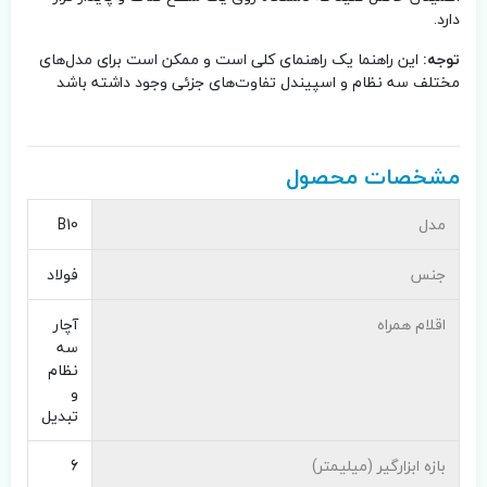
دارد.
توجه:
این راهنما یک راهنمای کلی است و ممکن است برای مدل‌های
مختلف سه نظام و اسپیندل تفاوت‌های جزئی وجود داشته باشد
مشخصات محصول
مدل
B10
جنس
فولاد
اقلام همراه
آچار
سه
نظام
و
تبدیل
بازه ابزارگیر (میلیمتر)
6