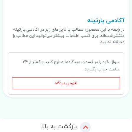
.
آکادمی پارتینه
در رابطه با این محصول، مطالب یا فایل‌های زیر در آکادمی پارتینه
منتشر شده‌اند. برای کسب اطلاعات بیشتر می‌توانید این مطالب را
مطالعه نمایید.
سوال خود را در قسمت دیدگاه‌ها مطرح کنید و کمتر از ۲۴
ساعت جواب بگیرید.
افزودن دیدگاه
بازگشت به بالا