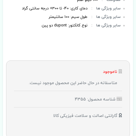
سایر ویژگی ها
:
دمای کاری: 40- تا 300+ درجه سانتی گراد
سایر ویژگی ها
:
طول سیم: 100 سانتیمتر
سایر ویژگی ها
:
نوع کانکتور: dupont دو پین
ناموجود
متاسفانه در حال حاضر این محصول موجود نیست.
شناسه محصول: 4355
گارانتی اصالت و سلامت فیزیکی کالا