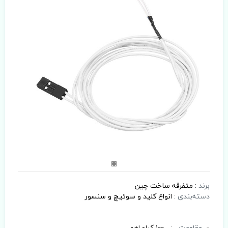
برند
:
متفرقه ساخت چین
دسته‌بندی
:
انواع کلید و سوئیچ و سنسور
مقاومت
:
100 کیلو اهم