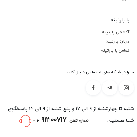
با پارتینه
آکادمی پارتینه
درباره پارتینه
تماس با پارتینه
ما را در شبکه های اجتماعی دنبال کنید.
شنبه تا چهارشنبه از 9 الی 17 و پنج شنبه از 9 الی 14 پاسخگوی
91300717
شما هستیم.
شماره تلفن:
-021