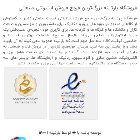
فروشگاه پارتینه بزرگ‌ترین مرجع فروش اینترنتی صنعتی
فروشگاه پارتینه بزرگ‌ترین مرجع فروش اینترنتی قطعات صنعتی کشور، با گستره‌ای
از کالاهای متنوع در حوزه های برق و مکانیک برای دانشجویان و مهندسین و صنعت
کاران و دانشگاه ها و کارگاه ها و کارخانه ها، برای کاربران خود «تجربه‌ی لذت‌بخش یک
خرید اینترنتی» را تداعی می‌کند. «ارسال سریع»، «ضمانت بهترین قیمت» و
«تضمین کیفیت کالا» سه اصل مهم است که پارتینه همواره سعی کرده به آن پایبند
باشد و با رعایت این سه اصل، هرسال، حوزه‌های تازه‌ای را در فروش کالا و خدمات، به
دایره‌ی فعالیت خود افزوده است. گستره‌ای به وسعت کل صنعت شامل برق و
الکترونیک، ماشین سازی و اتوماسیون، رباتیک و آزمایشگاه ها، پرینتر های سه
بعدی، دستگاه های ماشینکاری و تمام صنعت مهندسی برق و مکانیک کشور
توسعه یافته با ❤️ توسط پارتینه | ۱۴۰۰