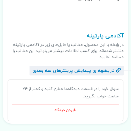
.
آکادمی پارتینه
در رابطه با این محصول، مطالب یا فایل‌های زیر در آکادمی پارتینه
منتشر شده‌اند. برای کسب اطلاعات بیشتر می‌توانید این مطالب را
مطالعه نمایید.
تاریخچه ی پیدایش پرینترهای سه بعدی
سوال خود را در قسمت دیدگاه‌ها مطرح کنید و کمتر از ۲۴
ساعت جواب بگیرید.
افزودن دیدگاه