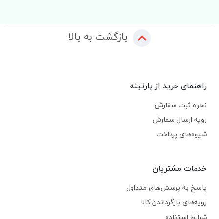
بازگشت به بالا
راهنمای خرید از پارتینه
نحوه ثبت سفارش
رویه ارسال سفارش
شیوه‌های پرداخت
خدمات مشتریان
پاسخ به پرسش‌های متداول
رویه‌های بازگرداندن کالا
شرایط استفاده