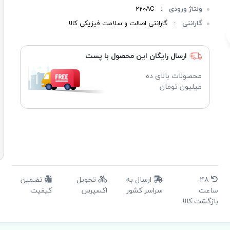
ولتاژ ورودی
:
220AC
گارانتی
:
گارانتی اصالت و سلامت فیزیکی کالا
ارسال رایگان این محصول با پست
محصولات بالای ده
میلیون تومان
۴۸
ارسال به
تحویل
تضمین
ساعت
سراسر کشور
اکسپرس
کیفیت
بازگشت کالا