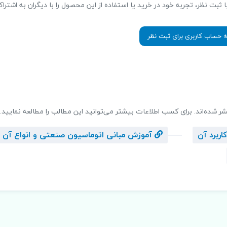
ت نظر، تجربه خود در خرید یا استفاده از این محصول را با دیگران به اشتراک
ه حساب کاربری برای ثبت نظر
شر شده‌اند. برای کسب اطلاعات بیشتر می‌توانید این مطالب را مطالعه نمایید.
ربرد آن
آموزش مبانی اتوماسیون صنعتی و انواع آن