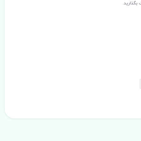
 بگذارید.