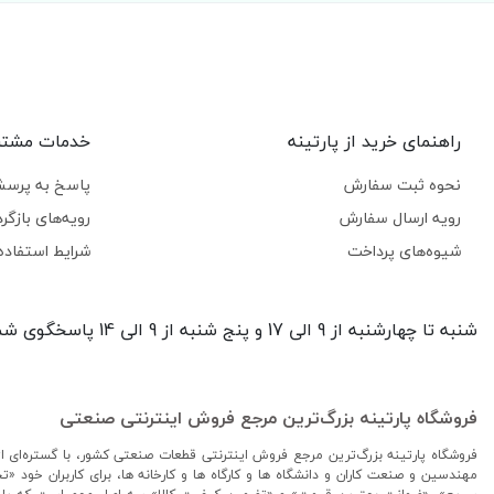
راهنمای خرید از پارتینه
خدمات مشتر
نحوه ثبت سفارش
پاسخ به پرسش
رویه ارسال سفارش
رویه‌های بازگرد
شیوه‌های پرداخت
شرایط استفاده
شنبه تا چهارشنبه از 9 الی 17 و پنج شنبه از 9 الی 14 پاسخگوی شما هستیم.
فروشگاه پارتینه بزرگ‌ترین مرجع فروش اینترنتی صنعتی
فروشگاه پارتینه بزرگ‌ترین مرجع فروش اینترنتی قطعات صنعتی کشور، با گستره‌ای از
مهندسین و صنعت کاران و دانشگاه ها و کارگاه ها و کارخانه ها، برای کاربران خود «