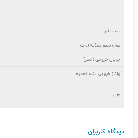
تعداد فاز
توان منبع تغذیه (وات)
جریان خروجی (آمپر)
ولتاژ خروجی منبع تغذیه
وزن
دیدگاه کاربران