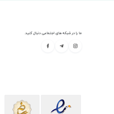
ما را در شبکه های اجتماعی دنبال کنید.