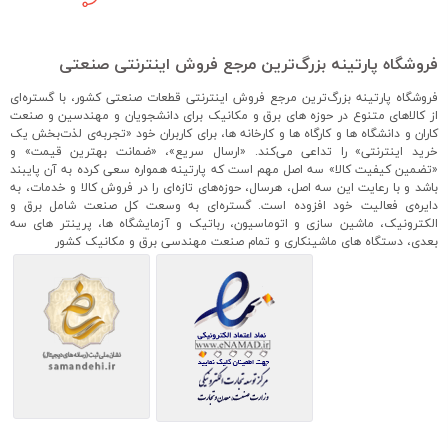
فروشگاه پارتینه بزرگ‌ترین مرجع فروش اینترنتی صنعتی
فروشگاه پارتینه بزرگ‌ترین مرجع فروش اینترنتی قطعات صنعتی کشور، با گستره‌ای
از کالاهای متنوع در حوزه های برق و مکانیک برای دانشجویان و مهندسین و صنعت
کاران و دانشگاه ها و کارگاه ها و کارخانه ها، برای کاربران خود «تجربه‌ی لذت‌بخش یک
خرید اینترنتی» را تداعی می‌کند. «ارسال سریع»، «ضمانت بهترین قیمت» و
«تضمین کیفیت کالا» سه اصل مهم است که پارتینه همواره سعی کرده به آن پایبند
باشد و با رعایت این سه اصل، هرسال، حوزه‌های تازه‌ای را در فروش کالا و خدمات، به
دایره‌ی فعالیت خود افزوده است. گستره‌ای به وسعت کل صنعت شامل برق و
الکترونیک، ماشین سازی و اتوماسیون، رباتیک و آزمایشگاه ها، پرینتر های سه
بعدی، دستگاه های ماشینکاری و تمام صنعت مهندسی برق و مکانیک کشور