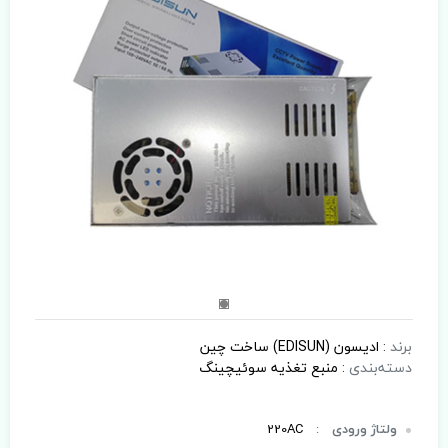
برند
:
ادیسون (EDISUN) ساخت چین
دسته‌بندی
:
منبع تغذیه سوئیچینگ
ولتاژ ورودی
:
220AC