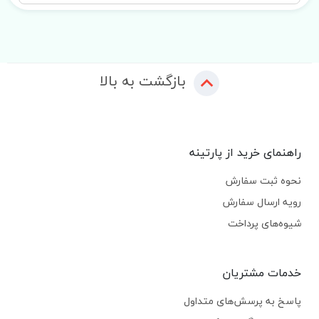
بازگشت به بالا
راهنمای خرید از پارتینه
نحوه ثبت سفارش
رویه ارسال سفارش
شیوه‌های پرداخت
خدمات مشتریان
پاسخ به پرسش‌های متداول