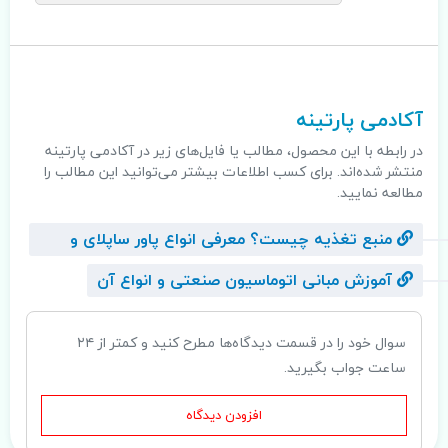
.
آکادمی پارتینه
در رابطه با این محصول، مطالب یا فایل‌های زیر در آکادمی پارتینه
منتشر شده‌اند. برای کسب اطلاعات بیشتر می‌توانید این مطالب را
مطالعه نمایید.
منبع تغذیه چیست؟ معرفی انواع پاور ساپلای و
کاربرد آن
آموزش مبانی اتوماسیون صنعتی و انواع آن
سوال خود را در قسمت دیدگاه‌ها مطرح کنید و کمتر از ۲۴
ساعت جواب بگیرید.
افزودن دیدگاه