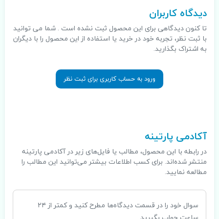
دیدگاه کاربران
تا کنون دیدگاهی برای این محصول ثبت نشده است . شما می توانید
با ثبت نظر، تجربه خود در خرید یا استفاده از این محصول را با دیگران
به اشتراک بگذارید.
ورود به حساب کاربری برای ثبت نظر
.
آکادمی پارتینه
در رابطه با این محصول، مطالب یا فایل‌های زیر در آکادمی پارتینه
منتشر شده‌اند. برای کسب اطلاعات بیشتر می‌توانید این مطالب را
مطالعه نمایید.
سوال خود را در قسمت دیدگاه‌ها مطرح کنید و کمتر از ۲۴
ساعت جواب بگیرید.