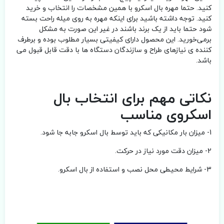
کنید. حتما مهره بال اسکرو با همین مشخصات را انتخاب و خرید
کنید. توجه داشته باشید برای اینکه مهره به روی میله راحت بسته
شود حتما باید از یک برند باشند در غیر این صورت به مشکل
برمی‌خورید. این محصول دارای کیفیتی بسیار مطلوب بوده و برطرف
کننده ی نیازهای طراح و سازندگان دستگاه ها با دقت قابل قبول می
باشد.
نکاتی مهم برای انتخاب بال
اسکروی مناسب
1- میزان بار مکانیکی که باید توسط بال اسکرو جابه جا شود.
2- میزان دقت مورد نیاز در حرکت.
3- شرایط محیطی محل نصب و استفاده از بال اسکرو.