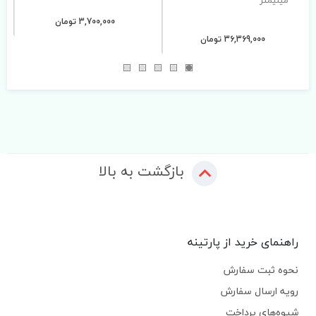
3,700,000 تومان
36,369,000 تومان
بازگشت به بالا
راهنمای خرید از پارتینه
نحوه ثبت سفارش
رویه ارسال سفارش
شیوه‌های پرداخت