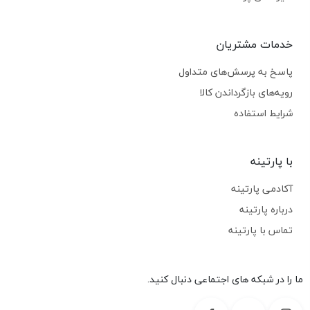
خدمات مشتریان
پاسخ به پرسش‌های متداول
رویه‌های بازگرداندن کالا
شرایط استفاده
با پارتینه
آکادمی پارتینه
درباره پارتینه
تماس با پارتینه
ما را در شبکه های اجتماعی دنبال کنید.