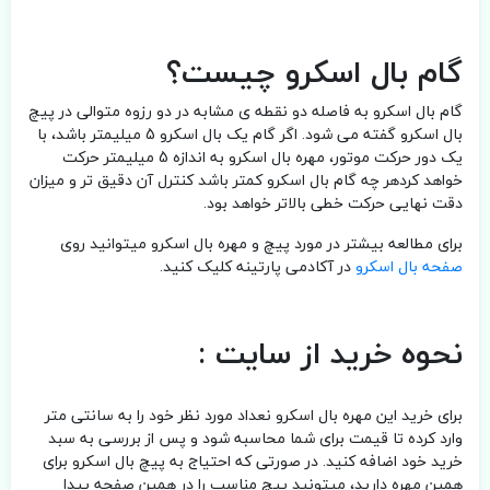
گام بال اسکرو چیست؟
گام بال اسکرو به فاصله دو نقطه ی مشابه در دو رزوه متوالی در پیچ
بال اسکرو گفته می شود. اگر گام یک بال اسکرو 5 میلیمتر باشد، با
یک دور حرکت موتور، مهره بال اسکرو به اندازه 5 میلیمتر حرکت
خواهد کردهر چه گام بال اسکرو کمتر باشد کنترل آن دقیق تر و میزان
دقت نهایی حرکت خطی بالاتر خواهد بود.
برای مطالعه بیشتر در مورد پیچ و مهره بال اسکرو میتوانید روی
صفحه بال اسکرو
در آکادمی پارتینه کلیک کنید.
نحوه خرید از سایت :
برای خرید این مهره بال اسکرو نعداد مورد نظر خود را به سانتی متر
وارد کرده تا قیمت برای شما محاسبه شود و پس از بررسی به سبد
خرید خود اضافه کنید. در صورتی که احتیاج به پیچ بال اسکرو برای
همین مهره دارید، میتونید پیچ مناسب را در همین صفحه پیدا