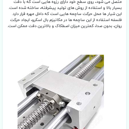
متصل می شود، روی سطح خود دارای رزوه هایی است که با دقت
بسیار بالا و استفاده از روش های تولید پیشرفته، ساخته شده است.
این شیار ها محل حرکت ساچمه هایی است که داخل مهره قرار دارد.
فلسفه استفاده از این ساچمه ها در مکانیزم بال اسکرو، ایجاد حرکت
روان، بدون صدا، کمترین میزان اصطکاک و بالاترین دقت ممکن است.