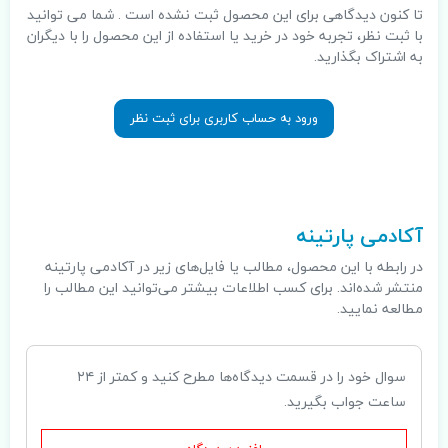
تا کنون دیدگاهی برای این محصول ثبت نشده است . شما می توانید
با ثبت نظر، تجربه خود در خرید یا استفاده از این محصول را با دیگران
به اشتراک بگذارید.
ورود به حساب کاربری برای ثبت نظر
.
آکادمی پارتینه
در رابطه با این محصول، مطالب یا فایل‌های زیر در آکادمی پارتینه
منتشر شده‌اند. برای کسب اطلاعات بیشتر می‌توانید این مطالب را
مطالعه نمایید.
سوال خود را در قسمت دیدگاه‌ها مطرح کنید و کمتر از ۲۴
ساعت جواب بگیرید.