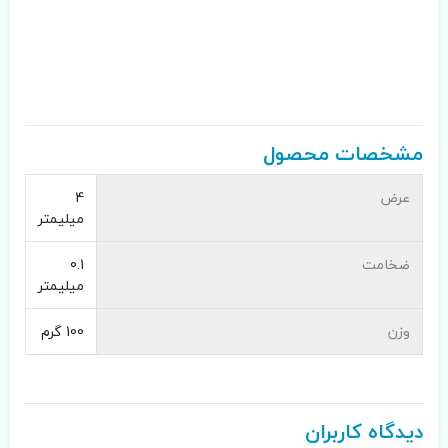
مشخصات محصول
عرض
4
میلیمتر
ضخامت
0.1
میلیمتر
وزن
100 گرم
دیدگاه کاربران