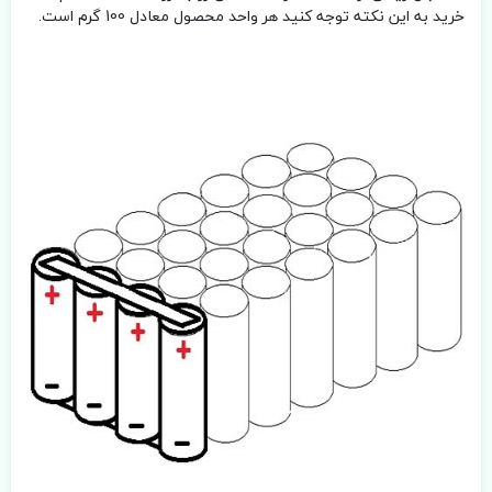
خرید به این نکته توجه کنید هر واحد محصول معادل 100 گرم است.