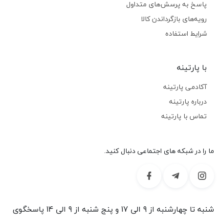
پاسخ به پرسش‌های متداول
رویه‌های بازگرداندن کالا
شرایط استفاده
با پارتینه
آکادمی پارتینه
درباره پارتینه
تماس با پارتینه
ما را در شبکه های اجتماعی دنبال کنید.
شنبه تا چهارشنبه از 9 الی 17 و پنج شنبه از 9 الی 14 پاسخگوی