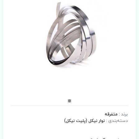
برند
:
متفرقه
دسته‌بندی
:
نوار نیکل (پلیت نیکل)