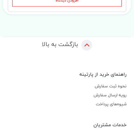
افزودن دیدگاه
بازگشت به بالا
راهنمای خرید از پارتینه
نحوه ثبت سفارش
رویه ارسال سفارش
شیوه‌های پرداخت
خدمات مشتریان