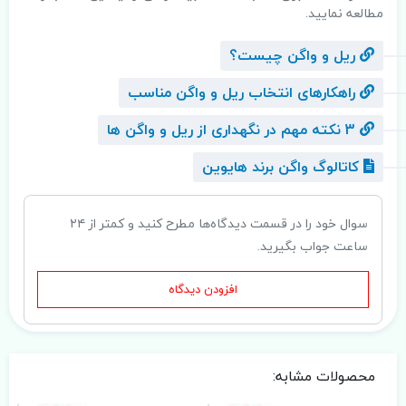
مطالعه نمایید.
ریل و واگن چیست؟
راهکار‌های انتخاب ریل و واگن مناسب
3 نکته مهم در نگهداری از ریل و واگن ها
کاتالوگ واگن برند هایوین
سوال خود را در قسمت دیدگاه‌ها مطرح کنید و کمتر از ۲۴
ساعت جواب بگیرید.
افزودن دیدگاه
محصولات مشابه: