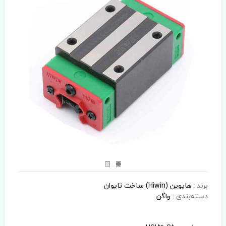
برند
:
هایوین (Hiwin) ساخت تایوان
دسته‌بندی
:
واگن