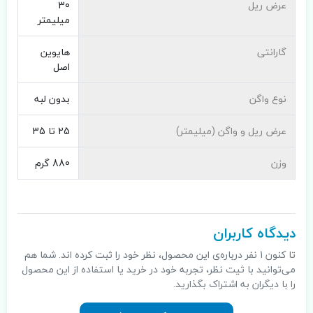
عرض ریل
30
میلیمتر
گارانتی
هایوین
اصل
نوع واگن
بدون لبه
عرض ریل و واگن (میلیمتر)
25 تا 35
وزن
880 گرم
دیدگاه کاربران
تا کنون 1 نفر درباره‌ی این محصول، نظر خود را ثبت کرده اند. شما هم
می‌توانید با ثیت نظر، تجربه خود در خرید یا استفاده از این محصول
را با دیگران به اشتراک بگذارید.