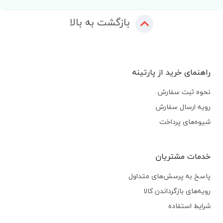
بازگشت به بالا
راهنمای خرید از پارتینه
نحوه ثبت سفارش
رویه ارسال سفارش
شیوه‌های پرداخت
خدمات مشتریان
پاسخ به پرسش‌های متداول
رویه‌های بازگرداندن کالا
شرایط استفاده