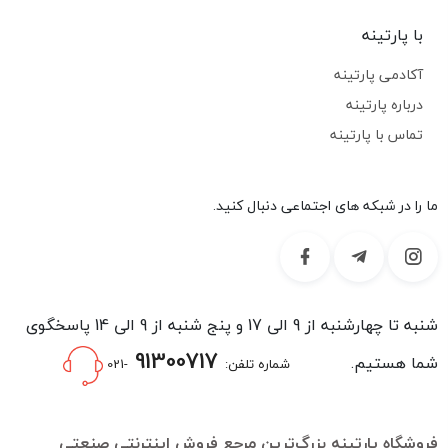
با پارتینه
آکادمی پارتینه
درباره پارتینه
تماس با پارتینه
ما را در شبکه های اجتماعی دنبال کنید.
شنبه تا چهارشنبه از 9 الی 17 و پنج شنبه از 9 الی 14 پاسخگوی
91300717
شما هستیم.
شماره تلفن:
-021
فروشگاه پارتینه بزرگ‌ترین مرجع فروش اینترنتی صنعتی