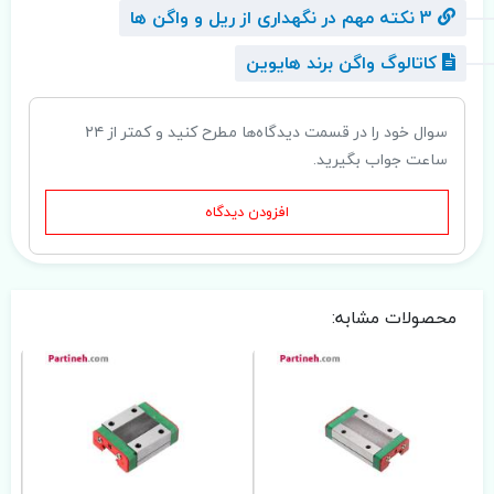
3 نکته مهم در نگهداری از ریل و واگن ها
کاتالوگ واگن برند هایوین
سوال خود را در قسمت دیدگاه‌ها مطرح کنید و کمتر از ۲۴
ساعت جواب بگیرید.
افزودن دیدگاه
محصولات مشابه: