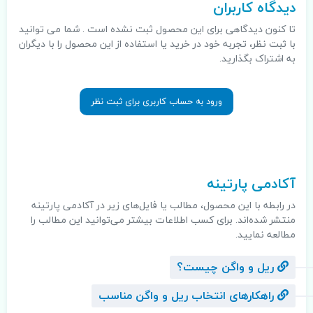
دیدگاه کاربران
تا کنون دیدگاهی برای این محصول ثبت نشده است . شما می توانید
با ثبت نظر، تجربه خود در خرید یا استفاده از این محصول را با دیگران
به اشتراک بگذارید.
ورود به حساب کاربری برای ثبت نظر
.
آکادمی پارتینه
در رابطه با این محصول، مطالب یا فایل‌های زیر در آکادمی پارتینه
منتشر شده‌اند. برای کسب اطلاعات بیشتر می‌توانید این مطالب را
مطالعه نمایید.
ریل و واگن چیست؟
راهکار‌های انتخاب ریل و واگن مناسب