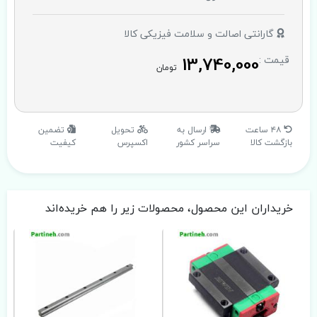
گارانتی اصالت و سلامت فیزیکی کالا
13,740,000
قیمت :
تومان
۴۸ ساعت
ارسال به
تحویل
تضمین
بازگشت کالا
سراسر کشور
اکسپرس
کیفیت
خریداران این محصول، محصولات زیر را هم خریده‌اند