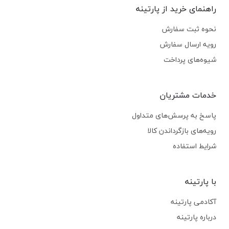
راهنمای خرید از پارتینه
نحوه ثبت سفارش
رویه ارسال سفارش
شیوه‌های پرداخت
خدمات مشتریان
پاسخ به پرسش‌های متداول
رویه‌های بازگرداندن کالا
شرایط استفاده
با پارتینه
آکادمی پارتینه
درباره پارتینه