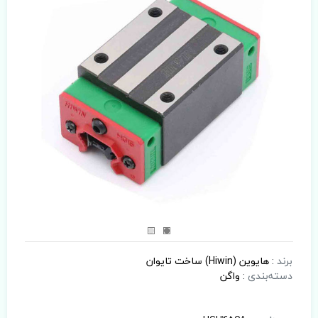
برند
:
هایوین (Hiwin) ساخت تایوان
دسته‌بندی
:
واگن