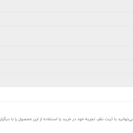
 هم می‌توانید با ثیت نظر، تجربه خود در خرید یا استفاده از این محصول را با دیگرا