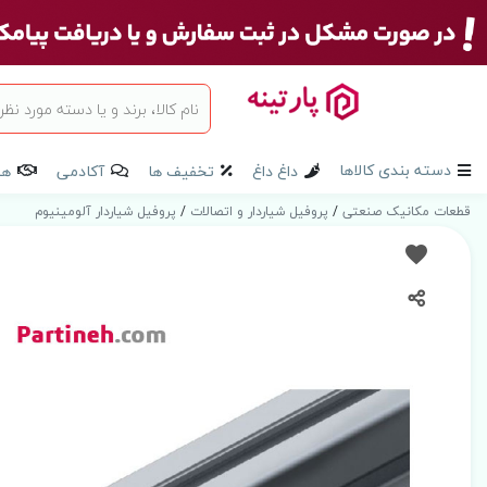
دسته بندی کالاها
داغ داغ
تخفیف ها
آکادمی
هم
قطعات مکانیک صنعتی
/
پروفیل شیاردار و اتصالات
/
پروفیل شیاردار آلومینیوم