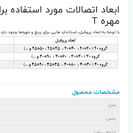
ابعاد اتصالات مورد استفاده ب
مهره T
با توجه به ابعاد پروفیل، استاندارد هایی برای پیچ و مهره‌ها وجود دارد.
مشخصات محصول
مدل
جنس
ارتفاع پروفیل