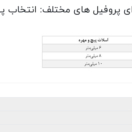
رای پروفیل های مختلف: انتخاب پ