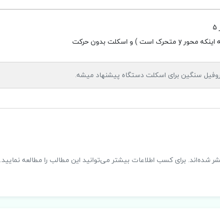
پروفیل سنگین برای اسکلت دستگاه پیشنهاد میشه.
شر شده‌اند. برای کسب اطلاعات بیشتر می‌توانید این مطالب را مطالعه نمایید.