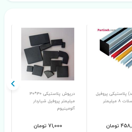
د) پلاستیکی پروفیل
درپوش پلاستیکی 30*30
شیار دار اسلات 8 میلیمتر
میلیمتر پروفیل شیاردار
آلومینیوم
4 تومان
71,000 تومان