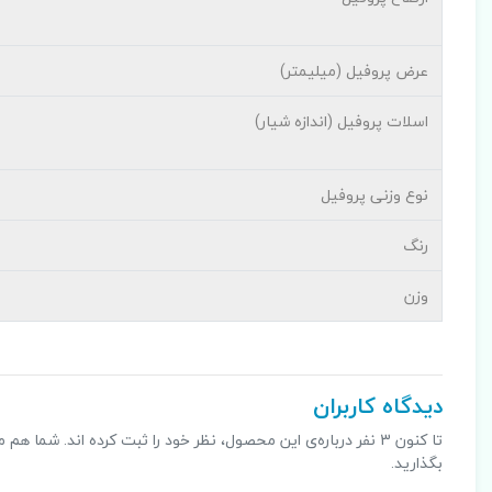
عرض پروفیل (میلیمتر)
اسلات پروفیل (اندازه شیار)
نوع وزنی پروفیل
رنگ
وزن
دیدگاه کاربران
تا کنون 3 نفر درباره‌ی این محصول، نظر خود را ثبت کرده اند. شما
بگذارید.