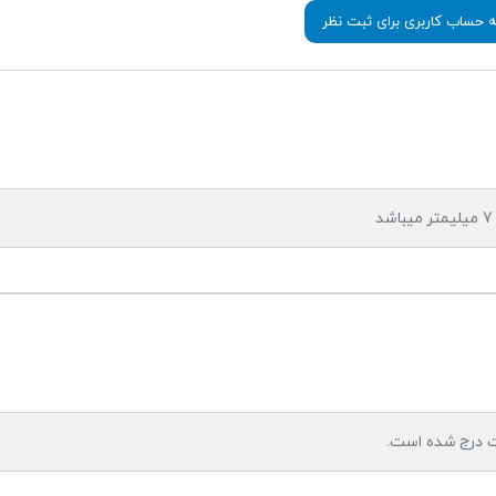
ه حساب کاربری برای ثبت نظر
ت درج شده است.