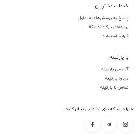
خدمات مشتریان
پاسخ به پرسش‌های متداول
رویه‌های بازگرداندن کالا
شرایط استفاده
با پارتینه
آکادمی پارتینه
درباره پارتینه
تماس با پارتینه
ما را در شبکه های اجتماعی دنبال کنید.