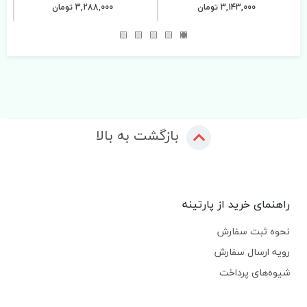
3,143,000 تومان
3,288,000 تومان
بازگشت به بالا
راهنمای خرید از پارتینه
نحوه ثبت سفارش
رویه ارسال سفارش
شیوه‌های پرداخت