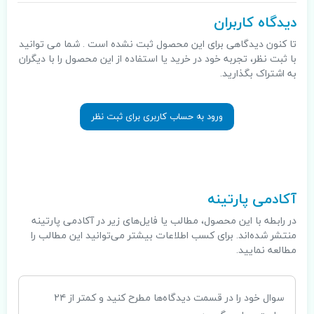
دیدگاه کاربران
تا کنون دیدگاهی برای این محصول ثبت نشده است . شما می توانید
با ثبت نظر، تجربه خود در خرید یا استفاده از این محصول را با دیگران
به اشتراک بگذارید.
ورود به حساب کاربری برای ثبت نظر
.
آکادمی پارتینه
در رابطه با این محصول، مطالب یا فایل‌های زیر در آکادمی پارتینه
منتشر شده‌اند. برای کسب اطلاعات بیشتر می‌توانید این مطالب را
مطالعه نمایید.
سوال خود را در قسمت دیدگاه‌ها مطرح کنید و کمتر از ۲۴