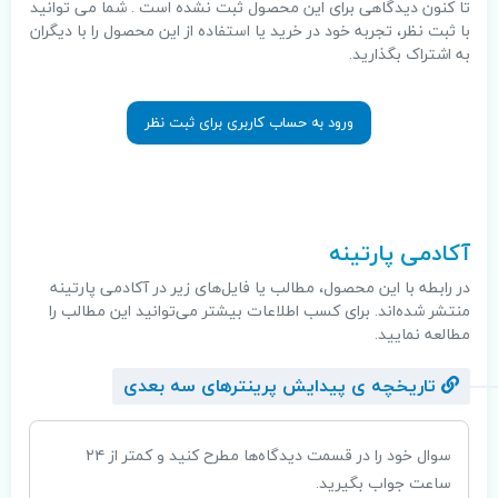
تا کنون دیدگاهی برای این محصول ثبت نشده است . شما می توانید
با ثبت نظر، تجربه خود در خرید یا استفاده از این محصول را با دیگران
به اشتراک بگذارید.
ورود به حساب کاربری برای ثبت نظر
.
آکادمی پارتینه
در رابطه با این محصول، مطالب یا فایل‌های زیر در آکادمی پارتینه
منتشر شده‌اند. برای کسب اطلاعات بیشتر می‌توانید این مطالب را
مطالعه نمایید.
تاریخچه ی پیدایش پرینترهای سه بعدی
سوال خود را در قسمت دیدگاه‌ها مطرح کنید و کمتر از ۲۴
ساعت جواب بگیرید.