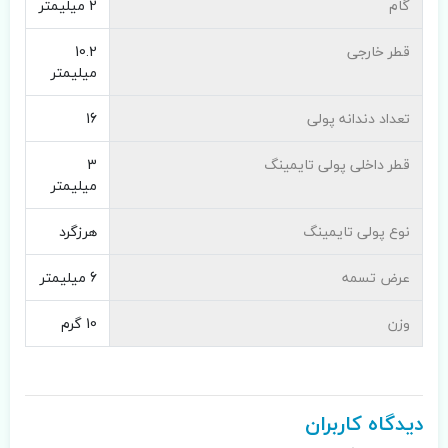
گام
2 میلیمتر
قطر خارجی
10.2
میلیمتر
تعداد دندانه پولی
16
قطر داخلی پولی تایمینگ
3
میلیمتر
نوع پولی تایمینگ
هرزگرد
عرض تسمه
6 میلیمتر
وزن
10 گرم
دیدگاه کاربران