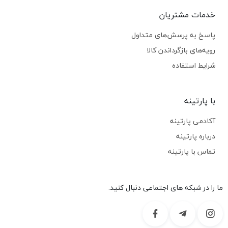
خدمات مشتریان
پاسخ به پرسش‌های متداول
رویه‌های بازگرداندن کالا
شرایط استفاده
با پارتینه
آکادمی پارتینه
درباره پارتینه
تماس با پارتینه
ما را در شبکه های اجتماعی دنبال کنید.