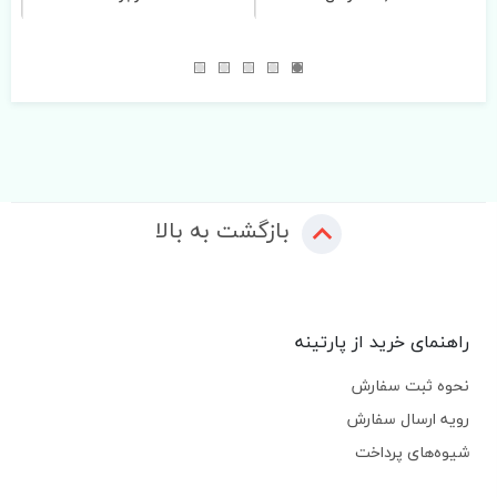
بازگشت به بالا
راهنمای خرید از پارتینه
نحوه ثبت سفارش
رویه ارسال سفارش
شیوه‌های پرداخت