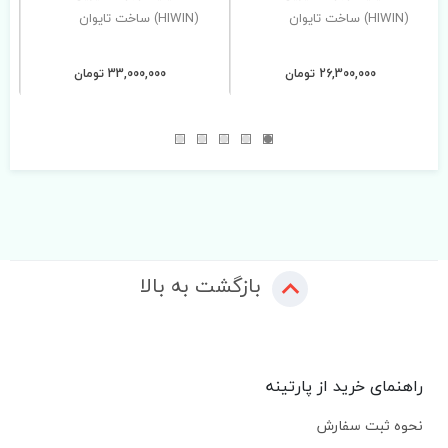
(HIWIN) ساخت تایوان
(HIWIN) ساخت تایوان
26,300,000 تومان
33,000,000 تومان
بازگشت به بالا
راهنمای خرید از پارتینه
نحوه ثبت سفارش