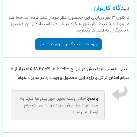
دیدگاه کاربران
تا کنون 3 نفر درباره‌ی این محصول، نظر خود را ثبت کرده اند. شما هم
می‌توانید با ثیت نظر، تجربه خود در خرید یا استفاده از این محصول
را با دیگران به اشتراک بگذارید.
ورود به حساب کاربری برای ثبت نظر
نظر
حسین البوغبيش
در تاریح 2023-11-11 18:27:03
5 امتیاز از 5
سلام امکان تراش و رزوه زنی محصول وجود دارد در سایز دلخوام
پاسخ:
سلام وقت بخیر، خیر پیچ ها صرفا به
طول مورد نظر برش خورده و به صورت خام
ارسال می شود.