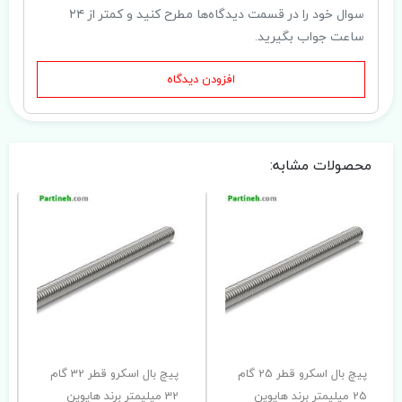
سوال خود را در قسمت دیدگاه‌ها مطرح کنید و کمتر از ۲۴
ساعت جواب بگیرید.
افزودن دیدگاه
محصولات مشابه:
پیچ بال اسکرو قطر 25 گام
پیچ بال اسکرو قطر 32 گام
25 میلیمتر برند هایوین
32 میلیمتر برند هایوین