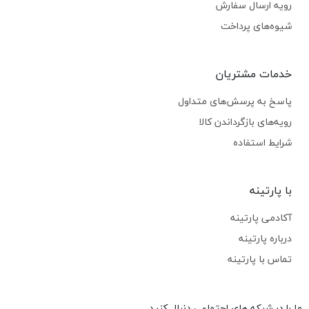
رویه ارسال سفارش
شیوه‌های پرداخت
خدمات مشتریان
پاسخ به پرسش‌های متداول
رویه‌های بازگرداندن کالا
شرایط استفاده
با پارتینه
آکادمی پارتینه
درباره پارتینه
تماس با پارتینه
ما را در شبکه های اجتماعی دنبال کنید.