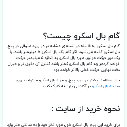
گام بال اسکرو چیست؟
گام بال اسکرو به فاصله دو نقطه ی مشابه در دو رزوه متوالی در پیچ
بال اسکرو گفته می شود. اگر گام یک بال اسکرو 5 میلیمتر باشد، با
یک دور حرکت موتور، مهره بال اسکرو به اندازه 5 میلیمتر حرکت
خواهد کردهر چه گام بال اسکرو کمتر باشد کنترل آن دقیق تر و میزان
دقت نهایی حرکت خطی بالاتر خواهد بود.
برای مطالعه بیشتر در مورد پیچ و مهره بال اسکرو میتوانید روی
صفحه بال اسکرو
در آکادمی پارتینه کلیک کنید.
نحوه خرید از سایت :
برای خرید این پیچ بال اسکرو طول مورد نظر خود را به سانتی متر وارد