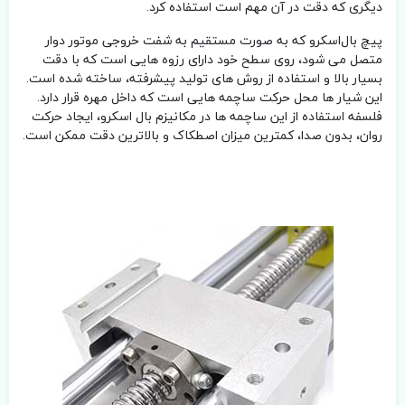
دیگری که دقت در آن مهم است استفاده کرد.
پیچ بال‌اسکرو که به صورت مستقیم به شفت خروجی موتور دوار
متصل می شود، روی سطح خود دارای رزوه هایی است که با دقت
بسیار بالا و استفاده از روش های تولید پیشرفته، ساخته شده است.
این شیار ها محل حرکت ساچمه هایی است که داخل مهره قرار دارد.
فلسفه استفاده از این ساچمه ها در مکانیزم بال اسکرو، ایجاد حرکت
روان، بدون صدا، کمترین میزان اصطکاک و بالاترین دقت ممکن است.