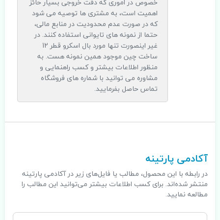
خصوص در اموری که دقت خروجی بسیار حائز
اهمیت است، به مشتری ها توصیه می شود
که در صورت عدم محدودیت در منابع مالی،
حتما از نمونه های تایوانی استفاده کنند. در
غیر اینصورت تنها مورد بال اسکرو قطر 12
ساخت چین موجود همین نمونه هست. به
منظور اطلاعات بیشتر و کسب راهنمایی و
مشاوره می توانید با شماره های فروشگاه
تماس حاصل بفرمایید.
.
آکادمی پارتینه
در رابطه با این محصول، مطالب یا فایل‌های زیر در آکادمی پارتینه
منتشر شده‌اند. برای کسب اطلاعات بیشتر می‌توانید این مطالب را
مطالعه نمایید.