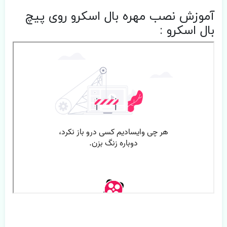
آموزش نصب مهره بال اسکرو روی پیچ
بال اسکرو :