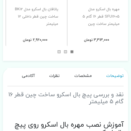
مهره بال اسکرو مدل
یاتاقان بال اسکرو مدل BK12
SFU1605 قطر 16 گام 5
ساخت چین قطر داخلی 12
میلیمتر ساخت چین
میلیمتر
3,313,000 تومان
2,920,000 تومان
توضیحات
مشخصات
نظرات
آکادمی
نقد و بررسی پیچ بال اسکرو ساخت چین قطر 16
گام 5 میلیمتر
آموزش نصب مهره بال اسکرو روی پیچ