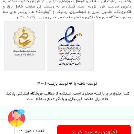
باشد و با رعایت این سه اصل، هرسال، حوزه‌های تازه‌ای را در فروش کالا و خدمات، به
دایره‌ی فعالیت خود افزوده است. گستره‌ای به وسعت کل صنعت شامل برق و
الکترونیک، ماشین سازی و اتوماسیون، رباتیک و آزمایشگاه ها، پرینتر های سه
بعدی، دستگاه های ماشینکاری و تمام صنعت مهندسی برق و مکانیک کشور
توسعه یافته با ❤️ توسط پارتینه | ۱۴۰۰
کلیه حقوق برای پارتینه محفوظ است. استفاده از مطالب فروشگاه اینترنتی پارتینه
فقط برای مقاصد غیرتجاری و با ذکر منبع بلامانع است.
افزودن به سبد خرید
تعداد / طول