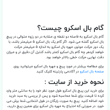
گام بال اسکرو چیست؟
گام بال اسکرو به فاصله دو نقطه ی مشابه در دو رزوه متوالی در پیچ
بال اسکرو گفته می شود. اگر گام یک بال اسکرو 5 میلیمتر باشد، با
یک دور حرکت موتور، مهره بال اسکرو به اندازه 5 میلیمتر حرکت
خواهد کردهر چه گام بال اسکرو کمتر باشد کنترل آن دقیق تر و میزان
دقت نهایی حرکت خطی بالاتر خواهد بود.
برای مطالعه بیشتر در مورد پیچ و مهره بال اسکرو میتوانید روی
صفحه بال اسکرو
در آکادمی پارتینه کلیک کنید.
نحوه خرید از سایت :
برای خرید این پیچ بال اسکرو طول مورد نظر خود را به سانتی متر وارد
کرده تا قیمت برای شما محاسبه شود و پس از بررسی به سبد خرید
خود اضافه کنید. پیچ به صورت رایگان در طول انتخابی شما برش می
خورد. در صورتی که احتیاج به مهره بال اسکرو برای همین پیچ دارید،