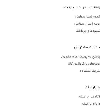
راهنمای خرید از پارتینه
نحوه ثبت سفارش
رویه ارسال سفارش
شیوه‌های پرداخت
خدمات مشتریان
پاسخ به پرسش‌های متداول
رویه‌های بازگرداندن کالا
شرایط استفاده
با پارتینه
آکادمی پارتینه
درباره پارتینه