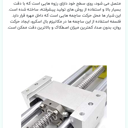
متصل می شود، روی سطح خود دارای رزوه هایی است که با دقت
بسیار بالا و استفاده از روش های تولید پیشرفته، ساخته شده است.
این شیار ها محل حرکت ساچمه هایی است که داخل مهره قرار دارد.
فلسفه استفاده از این ساچمه ها در مکانیزم بال اسکرو، ایجاد حرکت
روان، بدون صدا، کمترین میزان اصطکاک و بالاترین دقت ممکن است.