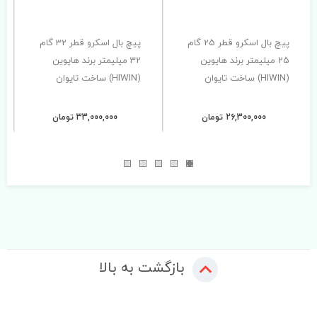
پیچ بال اسکرو قطر 25 گام
پیچ بال اسکرو قطر 32 گام
25 میلیمتر برند هایوین
32 میلیمتر برند هایوین
(HIWIN) ساخت تایوان
(HIWIN) ساخت تایوان
26,300,000 تومان
33,000,000 تومان
بازگشت به بالا