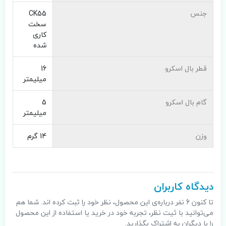
جنس
CK55
سخت
کاری
شده
قطر بال اسکرو
16
میلیمتر
گام بال اسکرو
5
میلیمتر
وزن
14 گرم
دیدگاه کاربران
تا کنون 6 نفر درباره‌ی این محصول، نظر خود را ثبت کرده اند. شما هم
می‌توانید با ثیت نظر، تجربه خود در خرید یا استفاده از این محصول
را با دیگران به اشتراک بگذارید.