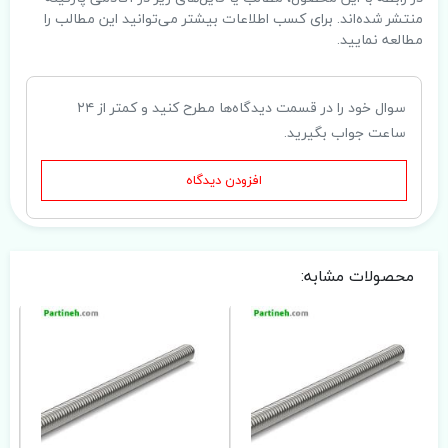
منتشر شده‌اند. برای کسب اطلاعات بیشتر می‌توانید این مطالب را
مطالعه نمایید.
سوال خود را در قسمت دیدگاه‌ها مطرح کنید و کمتر از ۲۴
ساعت جواب بگیرید.
افزودن دیدگاه
محصولات مشابه: