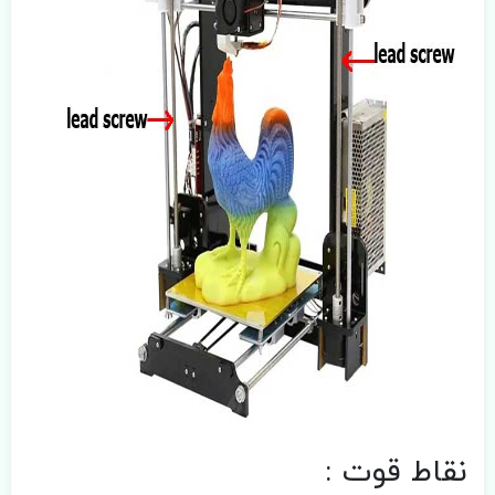
نقاط قوت :