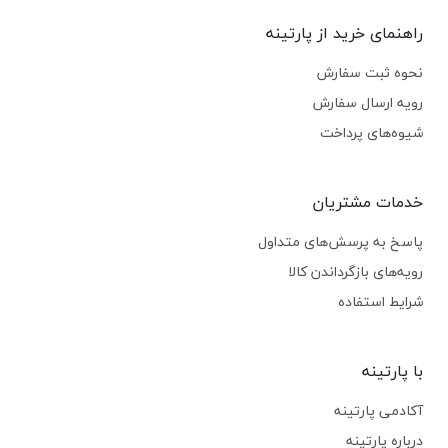
راهنمای خرید از پارتینه
نحوه ثبت سفارش
رویه ارسال سفارش
شیوه‌های پرداخت
خدمات مشتریان
پاسخ به پرسش‌های متداول
رویه‌های بازگرداندن کالا
شرایط استفاده
با پارتینه
آکادمی پارتینه
درباره پارتینه