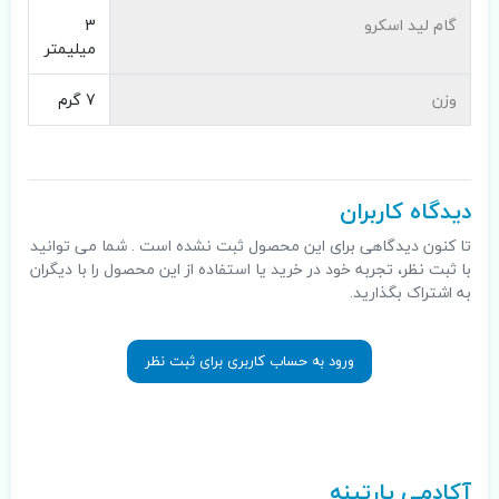
گام لید اسکرو
3
میلیمتر
وزن
7 گرم
دیدگاه کاربران
تا کنون دیدگاهی برای این محصول ثبت نشده است . شما می توانید
با ثبت نظر، تجربه خود در خرید یا استفاده از این محصول را با دیگران
به اشتراک بگذارید.
ورود به حساب کاربری برای ثبت نظر
.
آکادمی پارتینه