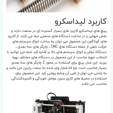
کاربرد لیداسکرو
پیچ های لیداسکرو کاربرد های بسیار گسترده ای در صنعت دارند و
نقش مهمی را در ساخت دستگاه های صنعتی ایفا می کنند. از کاربرد
های گوناگون این محصول می توان به ساخت انواع سیستم های
حرکت خطی از جمله دستگاه های CNC ، چاپگر های سه بعدی ،
دستگاه تراش و انواع سیستم های بالا بر اشاره کرد. شما می توانید با
انتخاب مهره مناسب از این محصول در دستگاه های مختلف بهره
ببرید. این مدل پیچ برای استفاده در محور Z چاپگر های سه بعدی
بسیار مناسب است چرا که فشار وارد شده به سمت پایین می باشد و
به راحتی می توان از لقی آن چشم پوشی کرد. این محصول برای
استفاده در محیط های کاری بدون عوامل خوردگی و اکسیدکنندگی
مناسب می باشد.