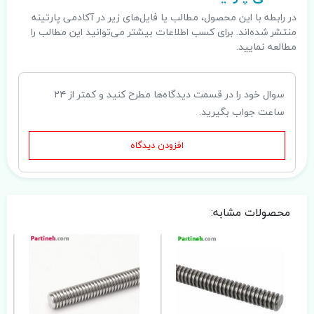
در رابطه با این محصول، مطالب یا فایل‌های زیر در آکادمی پارتینه
منتشر شده‌اند. برای کسب اطلاعات بیشتر می‌توانید این مطالب را
مطالعه نمایید.
سوال خود را در قسمت دیدگاه‌ها مطرح کنید و کمتر از ۲۴
ساعت جواب بگیرید.
افزودن دیدگاه
محصولات مشابه: