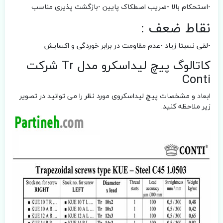
-استحکام بالا -ضریب اصطکاک پایین -بازگشت پذیری مناسب
نقاط ضعف :
-لقی نسبتا زیاد -عدم مقاومت در برابر خوردگی و اکسایش
کاتالوگ پیچ لیداسکرو مدل Tr شرکت
Conti
ابعاد و مشخصات پیچ لیداسکروی مورد نظر را می توانید در تصویر
زیر ملاحظه کنید.