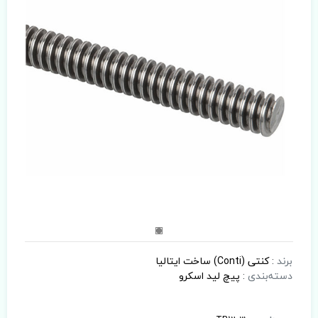
برند
:
کنتی (Conti) ساخت ایتالیا
دسته‌بندی
:
پیچ لید اسکرو