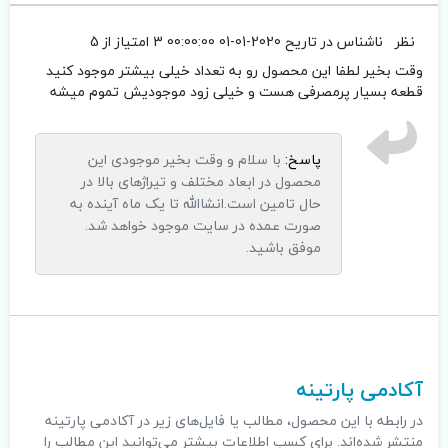
نظر
ناشناس
در تاریح 2020-01-01 00:00:00
3 امتیاز از 5
وقت بخیر لطفا این محصول رو به تعداد خیلی بیشتر موجود کنید
قطعه بسیار پرمصرفی هست و خیلی زود موجودیش تموم میشه
پاسخ:
با سلام و وقت بخیر موجودی این
محصول در ابعاد مختلف و تیراژهای بالا در
حال تامین است.انشاالله تا یک ماه آینده به
صورت عمده در سایت موجود خواهد شد.
موفق باشید.
.
آکادمی پارتینه
در رابطه با این محصول، مطالب یا فایل‌های زیر در آکادمی پارتینه
منتشر شده‌اند. برای کسب اطلاعات بیشتر می‌توانید این مطالب را