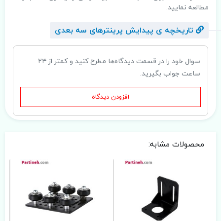
مطالعه نمایید.
تاریخچه ی پیدایش پرینترهای سه بعدی
سوال خود را در قسمت دیدگاه‌ها مطرح کنید و کمتر از ۲۴
ساعت جواب بگیرید.
افزودن دیدگاه
محصولات مشابه: