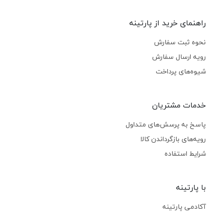
راهنمای خرید از پارتینه
نحوه ثبت سفارش
رویه ارسال سفارش
شیوه‌های پرداخت
خدمات مشتریان
پاسخ به پرسش‌های متداول
رویه‌های بازگرداندن کالا
شرایط استفاده
با پارتینه
آکادمی پارتینه