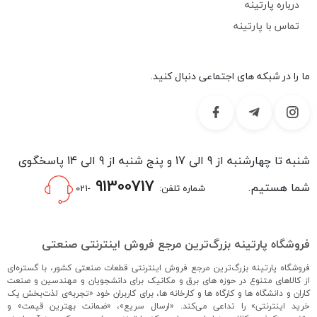
درباره پارتینه
تماس با پارتینه
ما را در شبکه های اجتماعی دنبال کنید.
شنبه تا چهارشنبه از 9 الی 17 و پنج شنبه از 9 الی 14 پاسخگوی
91300717
شما هستیم.
شماره تلفن:
-021
فروشگاه پارتینه بزرگ‌ترین مرجع فروش اینترنتی صنعتی
فروشگاه پارتینه بزرگ‌ترین مرجع فروش اینترنتی قطعات صنعتی کشور، با گستره‌ای
از کالاهای متنوع در حوزه های برق و مکانیک برای دانشجویان و مهندسین و صنعت
کاران و دانشگاه ها و کارگاه ها و کارخانه ها، برای کاربران خود «تجربه‌ی لذت‌بخش یک
خرید اینترنتی» را تداعی می‌کند. «ارسال سریع»، «ضمانت بهترین قیمت» و