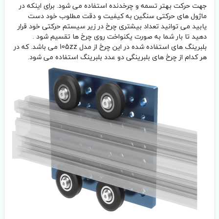
جهت حرکت بهتر تسمه و چرخدنده استفاده می شود. برای اینکه در
ماژول های حرکتی سنگین به کیفیت و دقت مطلوب خود دست
یابید می توانید تعداد بیشتری چرخ در زیر سیستم حرکتی خود قرار
دهید تا بار شما به صورت یکنواخت روی چرخ ها تقسیم شود .
بلبرینگ های استفاده شده در این چرخ از مدل 105zz می باشد. که در
هر کدام از چرخ های بلبرینگی دو عدد بلبرینگ استفاده می شود.