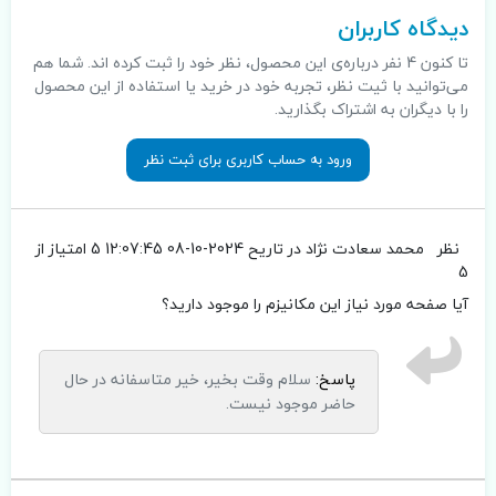
دیدگاه کاربران
تا کنون 4 نفر درباره‌ی این محصول، نظر خود را ثبت کرده اند. شما هم
می‌توانید با ثیت نظر، تجربه خود در خرید یا استفاده از این محصول
را با دیگران به اشتراک بگذارید.
ورود به حساب کاربری برای ثبت نظر
نظر
محمد سعادت نژاد
در تاریح 2024-10-08 12:07:45
5 امتیاز از
5
آیا صفحه مورد نیاز این مکانیزم را موجود دارید؟
پاسخ:
سلام وقت بخیر، خیر متاسفانه در حال
حاضر موجود نیست.