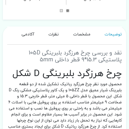
توضیحات
مشخصات
نظرات
آکادمی
نقد و بررسی چرخ هرزگرد بلبرینگی 105D
پلاستیکی 15.3*9 قطر داخلی 5mm
چرخ هرزگرد بلبرینگی D شکل
محصول مورد نظر چرخ هرزگرد رباتیک تشکیل شده از دو قطعه
بلبرینگ شیار عمیق مدل 105ZZ و یک کاور پلاستیکی مشکی رنگ D
شکل. این محصول با قطر داخلی 5 میلی متر، قطر خارجی 15.3 و
ضخامت 9 میلیمتر مناسب استفاده بر روی پروفیل هایی با اسلات 6
میلیمتر می باشد و به راحتی بر روی پروفیل ها نصب و استفاده می
شود. این محصول در برابر آسیب ها بسیار مقاوم است و برای انجام
کارهایی که نیاز به تحمل بار زیاد دارد می توان از این نوع چرخها
استفاده کرد. از چرخ هرزگرد رباتیک D شکل برای ایجاد بستری مناسب