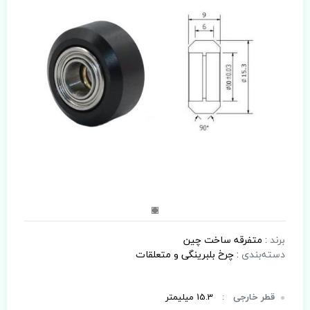
برند
:
متفرقه ساخت چین
دسته‌بندی
:
چرخ بلبرینگی و متعلقات
قطر خارجی
:
15.3 میلیمتر