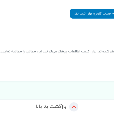
ه حساب کاربری برای ثبت نظر
شر شده‌اند. برای کسب اطلاعات بیشتر می‌توانید این مطالب را مطالعه نمایید.
بازگشت به بالا