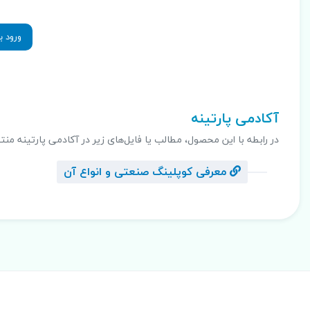
ورود ب
.
آکادمی پارتینه
در رابطه با این محصول، مطالب یا فایل‌های زیر در آکادمی پارتینه منت
معرفی کوپلینگ صنعتی و انواع آن