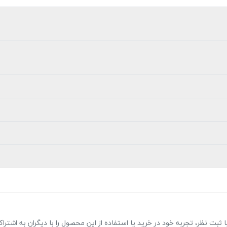
ت نظر، تجربه خود در خرید یا استفاده از این محصول را با دیگران به اشتراک