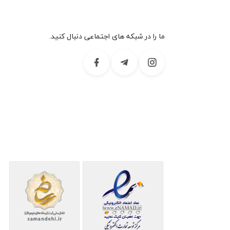
ما را در شبکه های اجتماعی دنبال کنید.