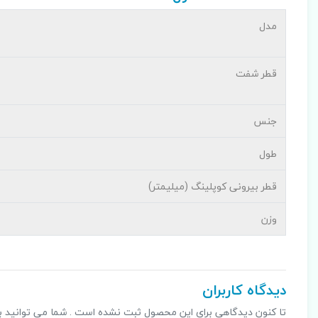
مدل
قطر شفت
جنس
طول
قطر بیرونی کوپلینگ (میلیمتر)
وزن
دیدگاه کاربران
تا کنون دیدگاهی برای این محصول ثبت نشده است . شما می توانید با ثب