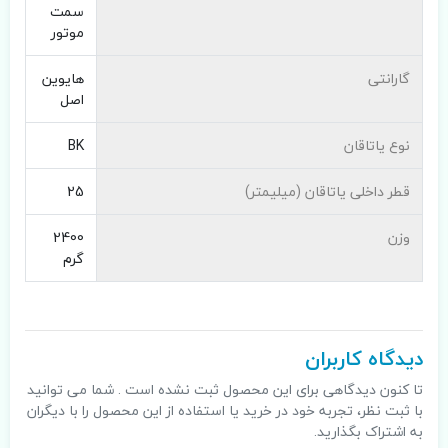
سمت
موتور
گارانتی
هایوین
اصل
نوع یاتاقان
BK
قطر داخلی یاتاقان (میلیمتر)
25
وزن
2400
گرم
دیدگاه کاربران
تا کنون دیدگاهی برای این محصول ثبت نشده است . شما می توانید
با ثبت نظر، تجربه خود در خرید یا استفاده از این محصول را با دیگران
به اشتراک بگذارید.