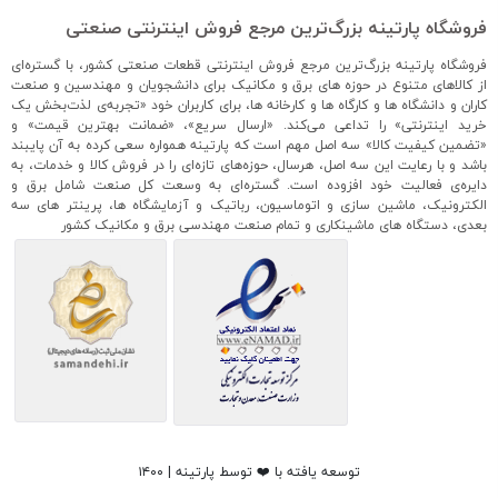
فروشگاه پارتینه بزرگ‌ترین مرجع فروش اینترنتی صنعتی
فروشگاه پارتینه بزرگ‌ترین مرجع فروش اینترنتی قطعات صنعتی کشور، با گستره‌ای
از کالاهای متنوع در حوزه های برق و مکانیک برای دانشجویان و مهندسین و صنعت
کاران و دانشگاه ها و کارگاه ها و کارخانه ها، برای کاربران خود «تجربه‌ی لذت‌بخش یک
خرید اینترنتی» را تداعی می‌کند. «ارسال سریع»، «ضمانت بهترین قیمت» و
«تضمین کیفیت کالا» سه اصل مهم است که پارتینه همواره سعی کرده به آن پایبند
باشد و با رعایت این سه اصل، هرسال، حوزه‌های تازه‌ای را در فروش کالا و خدمات، به
دایره‌ی فعالیت خود افزوده است. گستره‌ای به وسعت کل صنعت شامل برق و
الکترونیک، ماشین سازی و اتوماسیون، رباتیک و آزمایشگاه ها، پرینتر های سه
بعدی، دستگاه های ماشینکاری و تمام صنعت مهندسی برق و مکانیک کشور
توسعه یافته با ❤️ توسط پارتینه | ۱۴۰۰