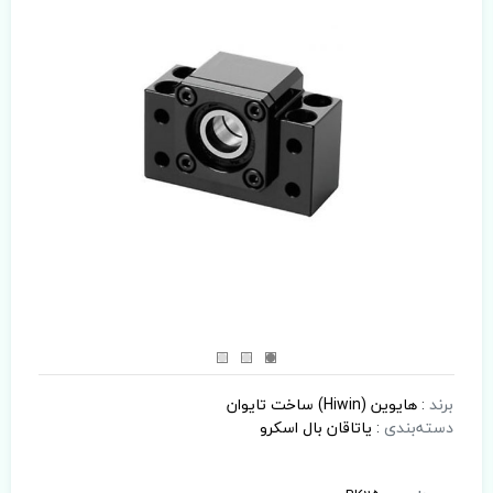
برند
:
هایوین (Hiwin) ساخت تایوان
دسته‌بندی
:
یاتاقان بال اسکرو