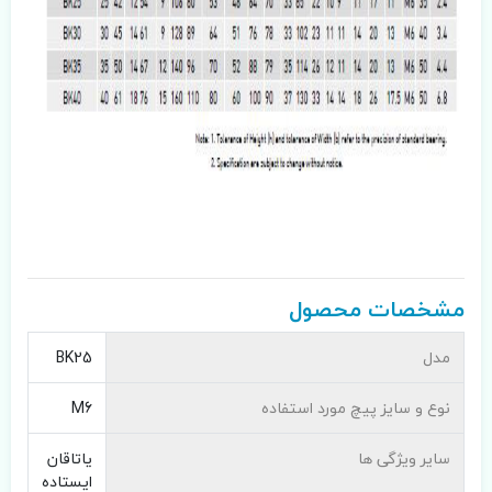
مشخصات محصول
مدل
BK25
نوع و سایز پیچ مورد استفاده
M6
سایر ویژگی ها
یاتاقان
ایستاده