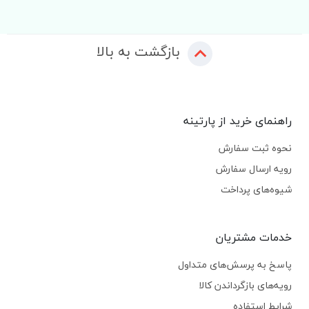
بازگشت به بالا
راهنمای خرید از پارتینه
نحوه ثبت سفارش
رویه ارسال سفارش
شیوه‌های پرداخت
خدمات مشتریان
پاسخ به پرسش‌های متداول
رویه‌های بازگرداندن کالا
شرایط استفاده