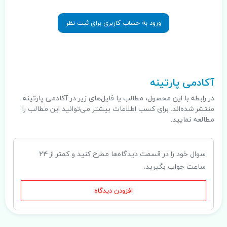
ورود به حساب کاربری برای ثبت نظر
.
آکادمی پارتینه
در رابطه با این محصول، مطالب یا فایل‌های زیر در آکادمی پارتینه
منتشر شده‌اند. برای کسب اطلاعات بیشتر می‌توانید این مطالب را
مطالعه نمایید.
سوال خود را در قسمت دیدگاه‌ها مطرح کنید و کمتر از ۲۴
ساعت جواب بگیرید.
افزودن دیدگاه