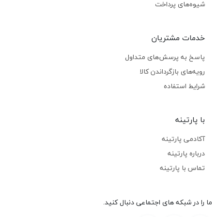
شیوه‌های پرداخت
خدمات مشتریان
پاسخ به پرسش‌های متداول
رویه‌های بازگرداندن کالا
شرایط استفاده
با پارتینه
آکادمی پارتینه
درباره پارتینه
تماس با پارتینه
ما را در شبکه های اجتماعی دنبال کنید.