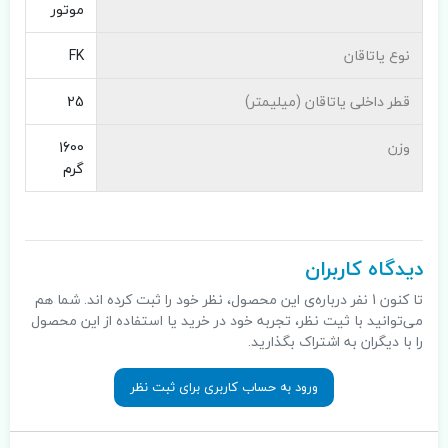
موتور
نوع یاتاقان
FK
قطر داخلی یاتاقان (میلیمتر)
25
وزن
1600
گرم
دیدگاه کاربران
تا کنون 1 نفر درباره‌ی این محصول، نظر خود را ثبت کرده اند. شما هم
می‌توانید با ثیت نظر، تجربه خود در خرید یا استفاده از این محصول
را با دیگران به اشتراک بگذارید.
ورود به حساب کاربری برای ثبت نظر