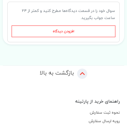
سوال خود را در قسمت دیدگاه‌ها مطرح کنید و کمتر از ۲۴
ساعت جواب بگیرید.
افزودن دیدگاه
بازگشت به بالا
راهنمای خرید از پارتینه
نحوه ثبت سفارش
رویه ارسال سفارش