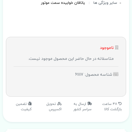
سایر ویژگی ها
:
یاتاقان خوابیده سمت موتور
ناموجود
متاسفانه در حال حاضر این محصول موجود نیست.
شناسه محصول: 61117
۴۸ ساعت
ارسال به
تحویل
تضمین
بازگشت کالا
سراسر کشور
اکسپرس
کیفیت