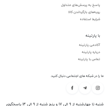
پاسخ به پرسش‌های متداول
رویه‌های بازگرداندن کالا
شرایط استفاده
با پارتینه
آکادمی پارتینه
درباره پارتینه
تماس با پارتینه
ما را در شبکه های اجتماعی دنبال کنید.
شنبه تا چهارشنبه از 9 الی 17 و پنج شنبه از 9 الی 14 پاسخگوی