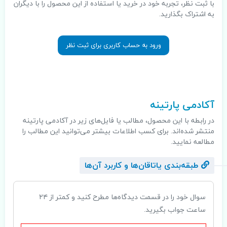
با ثبت نظر، تجربه خود در خرید یا استفاده از این محصول را با دیگران
به اشتراک بگذارید.
ورود به حساب کاربری برای ثبت نظر
.
آکادمی پارتینه
در رابطه با این محصول، مطالب یا فایل‌های زیر در آکادمی پارتینه
منتشر شده‌اند. برای کسب اطلاعات بیشتر می‌توانید این مطالب را
مطالعه نمایید.
طبقه‌بندی یاتاقان‌ها و کاربرد آن‌ها
سوال خود را در قسمت دیدگاه‌ها مطرح کنید و کمتر از ۲۴
ساعت جواب بگیرید.