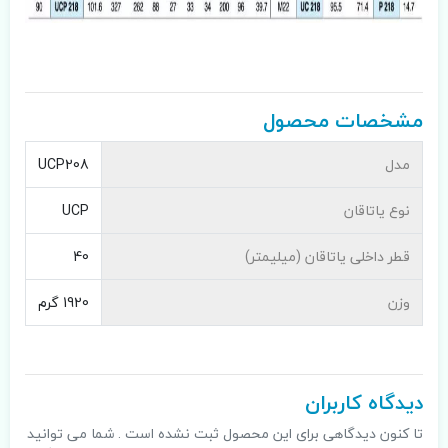
مشخصات محصول
مدل
UCP208
نوع یاتاقان
UCP
قطر داخلی یاتاقان (میلیمتر)
40
وزن
1920 گرم
دیدگاه کاربران
تا کنون دیدگاهی برای این محصول ثبت نشده است . شما می توانید