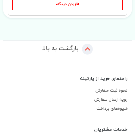
افزودن دیدگاه
بازگشت به بالا
راهنمای خرید از پارتینه
نحوه ثبت سفارش
رویه ارسال سفارش
شیوه‌های پرداخت
خدمات مشتریان