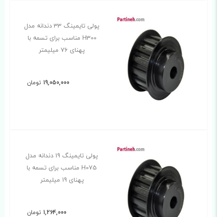
پولی تایمینگ 33 دندانه مدل
H300 مناسب برای تسمه با
پهنای 76 میلیمتر
19,050,000
تومان
پولی تایمینگ 19 دندانه مدل
H075 مناسب برای تسمه با
پهنای 19 میلیمتر
1,264,000
تومان