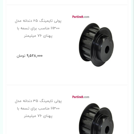
پولی تایمینگ 25 دندانه مدل
H300 مناسب برای تسمه با
پهنای 76 میلیمتر
9,528,000
تومان
پولی تایمینگ 35 دندانه مدل
H300 مناسب برای تسمه با
پهنای 76 میلیمتر