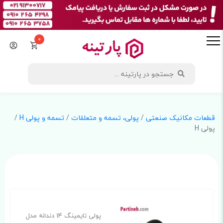
0
قطعات مکانیک صنعتی
/
پولی، تسمه و متعلقات
/
تسمه و پولی H
/
پولی H
پولی تایمینگ 14 دندانه مدل