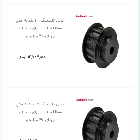
پولی تایمینگ 40 دندانه مدل
H150 مناسب برای تسمه با
پهنای 40 میلیمتر
14,723,000
تومان
پولی تایمینگ 15 دندانه مدل
H150 مناسب برای تسمه با
پهنای 40 میلیمتر