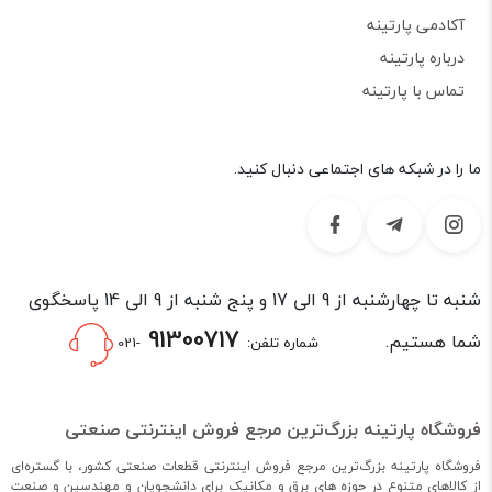
آکادمی پارتینه
درباره پارتینه
تماس با پارتینه
ما را در شبکه های اجتماعی دنبال کنید.
شنبه تا چهارشنبه از 9 الی 17 و پنج شنبه از 9 الی 14 پاسخگوی
91300717
شما هستیم.
شماره تلفن:
-021
فروشگاه پارتینه بزرگ‌ترین مرجع فروش اینترنتی صنعتی
فروشگاه پارتینه بزرگ‌ترین مرجع فروش اینترنتی قطعات صنعتی کشور، با گستره‌ای
از کالاهای متنوع در حوزه های برق و مکانیک برای دانشجویان و مهندسین و صنعت