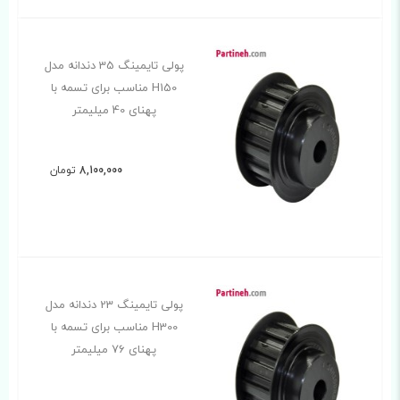
پولی تایمینگ 35 دندانه مدل
H150 مناسب برای تسمه با
پهنای 40 میلیمتر
8,100,000
تومان
پولی تایمینگ 23 دندانه مدل
H300 مناسب برای تسمه با
پهنای 76 میلیمتر