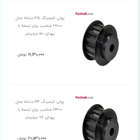
پولی تایمینگ 35 دندانه مدل
H200 مناسب برای تسمه با
پهنای 50 میلیمتر
16,130,000
تومان
پولی تایمینگ 34 دندانه مدل
H300 مناسب برای تسمه با
پهنای 76 میلیمتر
20,530,000
تومان