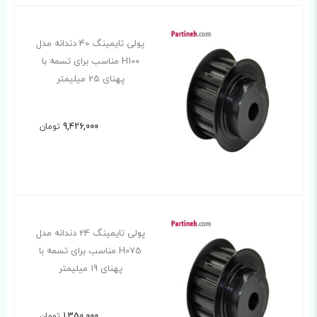
پولی تایمینگ 40 دندانه مدل
H100 مناسب برای تسمه با
پهنای 25 میلیمتر
9,426,000
تومان
پولی تایمینگ 24 دندانه مدل
H075 مناسب برای تسمه با
پهنای 19 میلیمتر
1,350,000
تومان