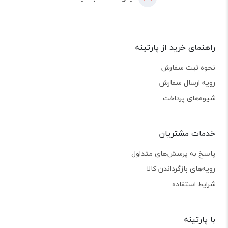
راهنمای خرید از پارتینه
نحوه ثبت سفارش
رویه ارسال سفارش
شیوه‌های پرداخت
خدمات مشتریان
پاسخ به پرسش‌های متداول
رویه‌های بازگرداندن کالا
شرایط استفاده
با پارتینه